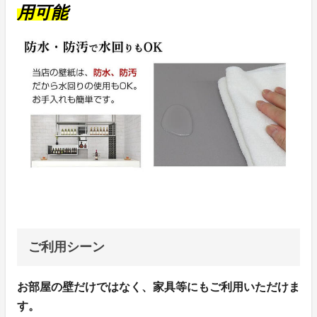
用可能
ご利用シーン
お部屋の壁だけではなく、家具等にもご利用いただけま
す。