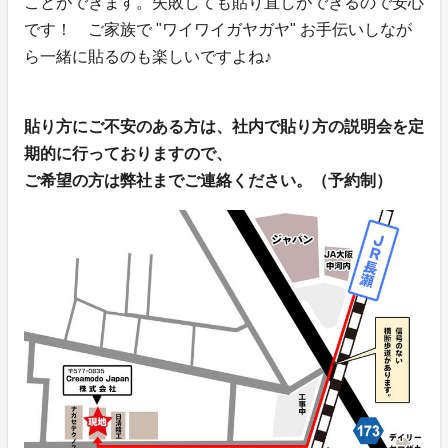
ことができます。失敗しても貼り直しができるので安心
です！ ご家族で "ワイワイガヤガヤ" お手伝いしなが
ら一緒に貼るのも楽しいですよね♪
貼り方にご不安のある方は、社内で貼り方の説明会を定
期的に行っておりますので、
ご希望の方は弊社までご連絡ください。（予約制）