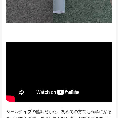
シールタイプの壁紙だから、初めての方でも簡単に貼る