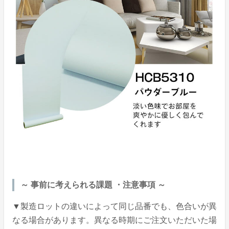
～ 事前に考えられる課題 ・注意事項 ～
▼製造ロットの違いによって同じ品番でも、色合いが異
なる場合があります。異なる時期にご注文いただいた場