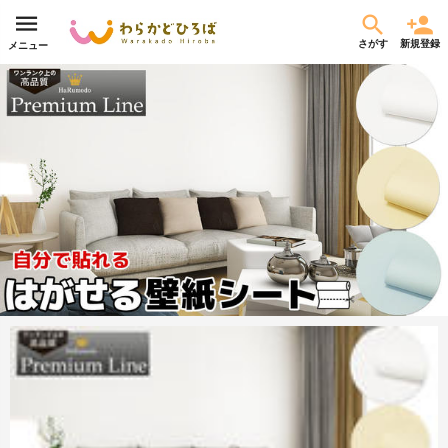
さがす
新規登録
メニュー