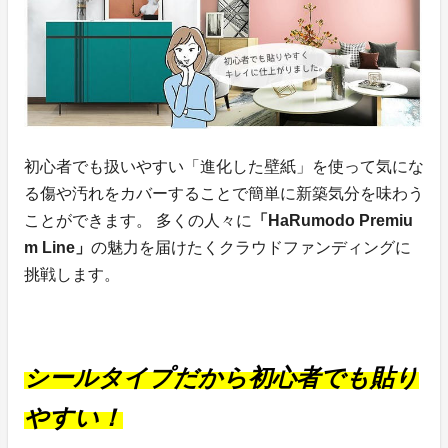
初心者でも扱いやすい「進化した壁紙」を使って気にな
る傷や汚れをカバーすることで簡単に新築気分を味わう
ことができます。 多くの人々に
「HaRumodo Premiu
m Line」
の魅力を届けたくクラウドファンディングに
挑戦します。
シールタイプだから初心者でも貼り
やすい！