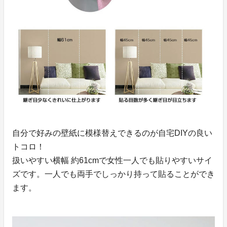
自分で好みの壁紙に模様替えできるのが自宅DIYの良い
トコロ！
扱いやすい横幅 約61cmで女性一人でも貼りやすいサイ
ズです。一人でも両手でしっかり持って貼ることができ
ます。