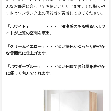
んなお部屋に合わせてお使いいただけます。ぜひ貼りや
すさとワンランク上の高質感を実感してみてください。
「ホワイト」 ・・・ 清潔感のある明るいホワ
イトが上質の空間を演出。
「クリームイエロー」・・・淡い黄色がゆったり軽やか
な雰囲気に仕上げます。
「パウダーブルー」 ・・・淡い色味でお部屋を爽やか
に優しく包んでくれます。