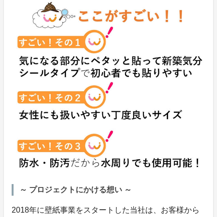
～ プロジェクトにかける想い ～
2018年に壁紙事業をスタートした当社は、お客様から