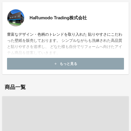
HaRumodo Trading株式会社
豊富なデザイン・色柄のトレンドを取り入れた 貼りやすさにこだわ
った壁紙を販売しております。 シンプルながらも洗練された高品質
と貼りやすさを追求し、 どなた様も自分でリフォームへ向けたアイ
テム商品を提案していきます。
もっと見る
add
お問い合わせ：
creamodo@e-mail.jp
商品一覧