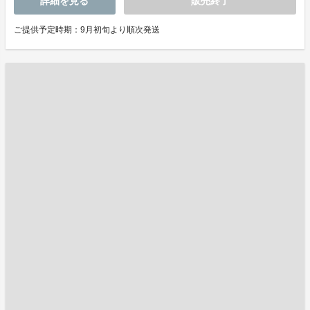
詳細を見る
販売終了
ご提供予定時期：9月初旬より順次発送