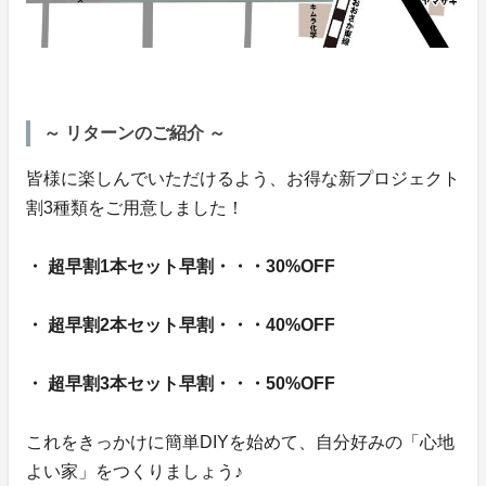
～ リターンのご紹介 ～
皆様に楽しんでいただけるよう、お得な新プロジェクト
割3種類をご用意しました！
・ 超早割1本セット早割・・・30%OFF
・ 超早割2本セット早割・・・40%OFF
・ 超早割3本セット早割・・・50%OFF
これをきっかけに簡単DIYを始めて、自分好みの「心地
よい家」をつくりましょう♪