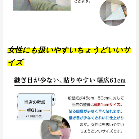
女性にも扱いやすいちょうどいいサ
イズ