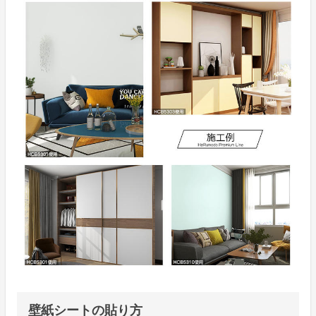
壁紙シートの貼り方