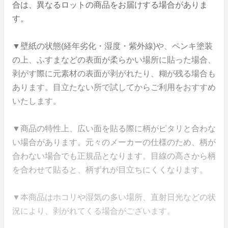
合は、異なるロットの商品をお届けする場合がありま
す。
▼壁紙の状態(経年劣化・湿度・紫外線)や、ペンキ塗装
の上、ふすまなどの表面が柔らかい場所に貼った場合、
剥がす際に元素材の表面が剥がれたり、糊が残る場合も
あります。目立たない所で試してからご利用をおすすめ
いたします。
▼商品の特性上、広い面を貼る際に柄がピタリと合わな
い場合があります。元々のメーカーの仕様のため、柄が
合わない場合でも正規品となります。目線の高さから柄
を合わせて貼ると、柄ずれが目立ちにくくなります。
▼本商品はホコリや湿気の多い場所、直射日光などの状
況により、剥がれてくる場合がございます。