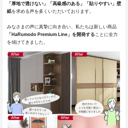
「厚地で透けない」「高級感のある」「貼りやすい」壁
紙
を求める声を多くいただいております。
みなさまの声に真摯に向き合い、私たちは新しい商品
「HaRumodo Premium Line」を開発する
ことに全力
を傾けてきました。