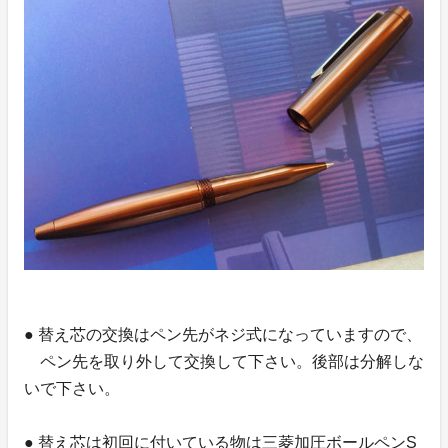
● 替え芯の交換はペン先がネジ式になっていますので、
ペン先を取り外して交換して下さい。後部は分解しな
いで下さい。
● 替え芯は初回に付いている物は三菱加圧ボールペンS