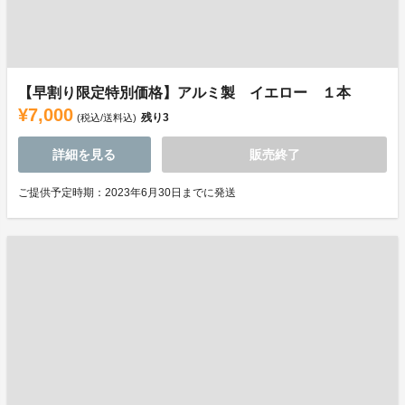
【早割り限定特別価格】アルミ製 イエロー １本
¥7,000
残り
3
(税込/送料込)
詳細を見る
販売終了
ご提供予定時期：2023年6月30日までに発送