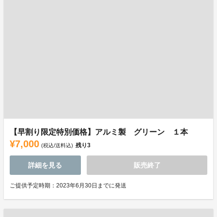
【早割り限定特別価格】アルミ製 グリーン １本
¥7,000
残り
3
(税込/送料込)
詳細を見る
販売終了
ご提供予定時期：2023年6月30日までに発送