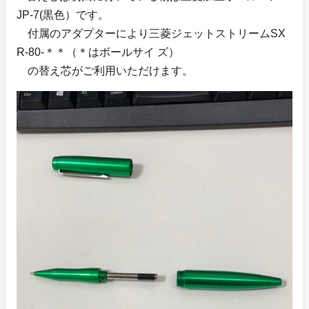
JP-7(黒色）です。
付属のアダプターにより三菱ジェットストリームSX
R-80-＊＊（＊はボールサイ ズ）
の替え芯がご利用いただけます。