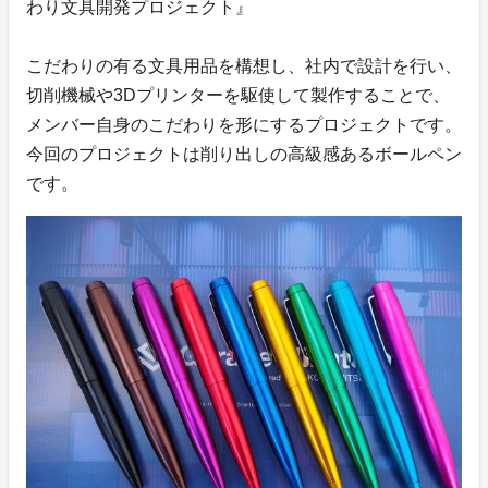
わり文具開発プロジェクト』
こだわりの有る文具用品を構想し、社内で設計を行い、
切削機械や3Dプリンターを駆使して製作することで、
メンバー自身のこだわりを形にするプロジェクトです。
今回のプロジェクトは削り出しの高級感あるボールペン
です。