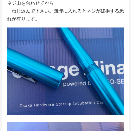
ネジ山を合わせてから
ねじ込んで下さい。無理に入れるとネジが破損する恐
れが有ります。