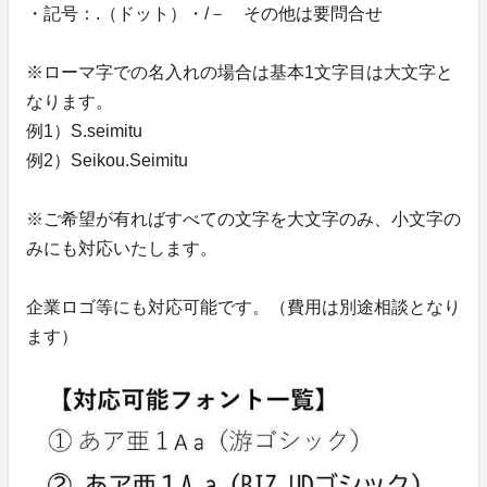
・記号：.（ドット）・/－ その他は要問合せ
※ローマ字での名入れの場合は基本1文字目は大文字と
なります。
例1）S.seimitu
例2）Seikou.Seimitu
※ご希望が有ればすべての文字を大文字のみ、小文字の
みにも対応いたします。
企業ロゴ等にも対応可能です。（費用は別途相談となり
ます）