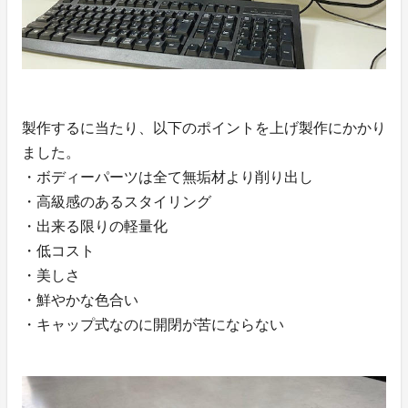
製作するに当たり、以下のポイントを上げ製作にかかり
ました。
・ボディーパーツは全て無垢材より削り出し
・高級感のあるスタイリング
・出来る限りの軽量化
・低コスト
・美しさ
・鮮やかな色合い
・キャップ式なのに開閉が苦にならない