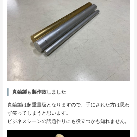
真鍮製も製作致しました
真鍮製は超重量級となりますので、手にされた方は思わ
ず笑ってしまうと思います。
ビジネスシーンの話題作りにも役立つかも知れません。