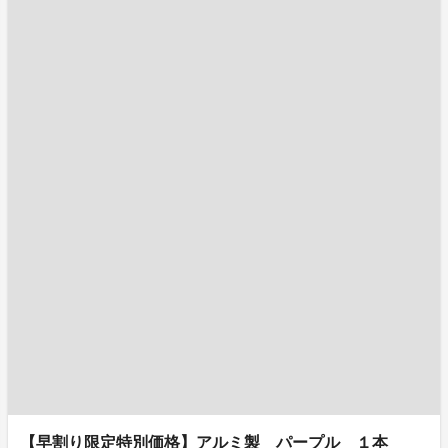
【早割り限定特別価格】アルミ製 パープル １本