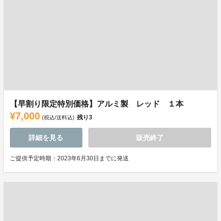
【早割り限定特別価格】アルミ製 レッド １本
¥7,000
残り
3
(税込/送料込)
詳細を見る
販売終了
ご提供予定時期：2023年6月30日までに発送