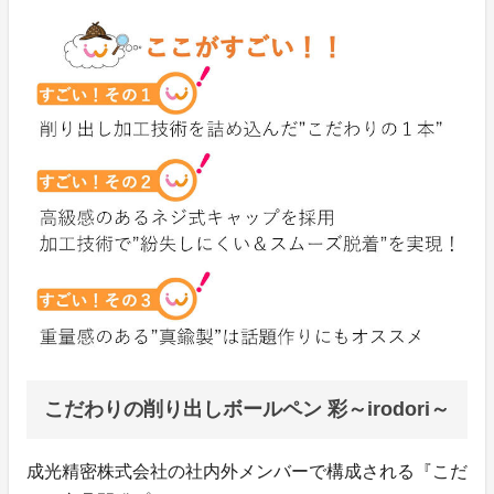
こだわりの削り出しボールペン 彩～irodori～
成光精密株式会社の社内外メンバーで構成される『こだ