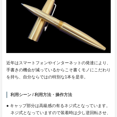
近年はスマートフォンやインターネットの発達により、
手書きの機会が減っているからこそ書くモノにこだわり
を持ち、自分ならではの特別な1本を是非。
利用シーン / 利用方法・操作方法
● キャップ部分は高級感の有るネジ式となっています。
ネジ式となっていますので装着時は少し逆回転させ、