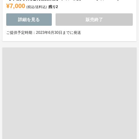
¥7,000
残り
2
(税込/送料込)
詳細を見る
販売終了
ご提供予定時期：2023年6月30日までに発送