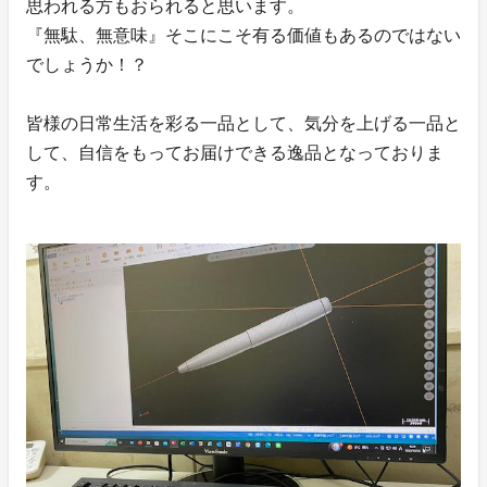
思われる方もおられると思います。
『無駄、無意味』そこにこそ有る価値もあるのではない
でしょうか！？
皆様の日常生活を彩る一品として、気分を上げる一品と
して、自信をもってお届けできる逸品となっておりま
す。