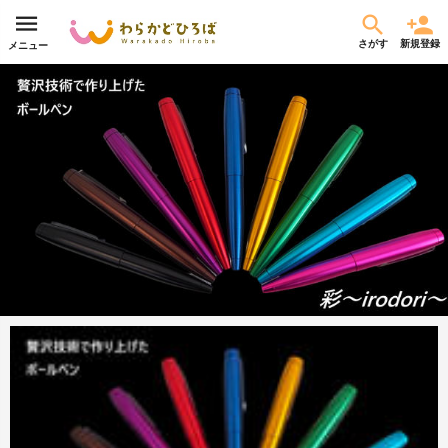
さがす
新規登録
メニュー