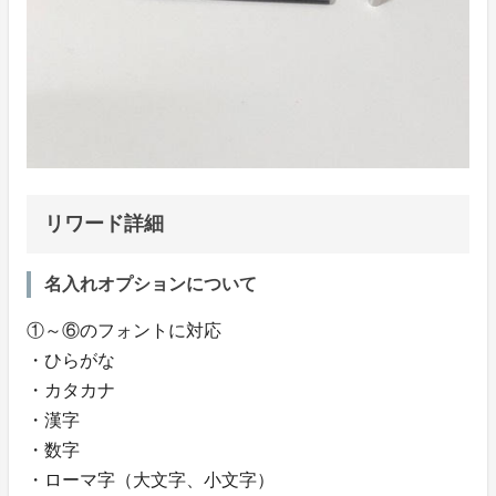
リワード詳細
名入れオプションについて
①～⑥のフォントに対応
・ひらがな
・カタカナ
・漢字
・数字
・ローマ字（大文字、小文字）