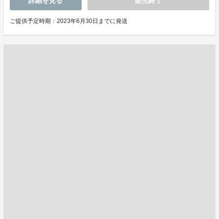
詳細を見る
販売終了
ご提供予定時期：2023年6月30日までに発送