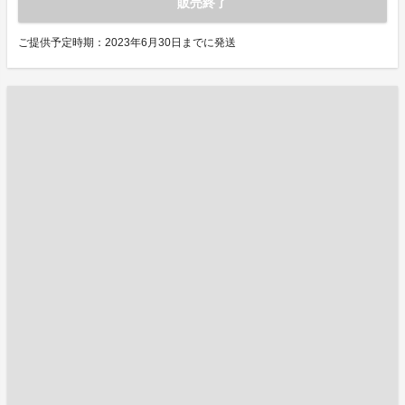
販売終了
ご提供予定時期：2023年6月30日までに発送