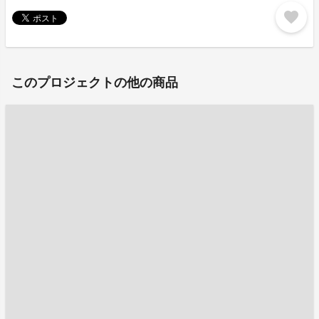
favorite
このプロジェクトの他の商品