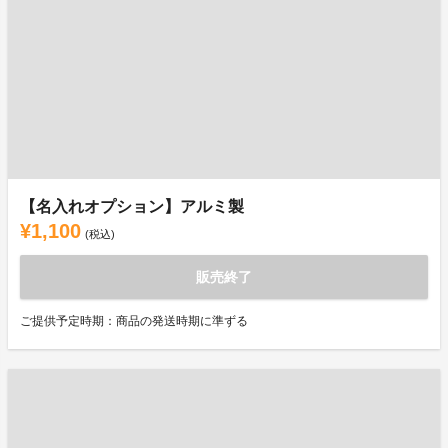
【名入れオプション】アルミ製
¥1,100
(税込)
販売終了
ご提供予定時期：商品の発送時期に準ずる