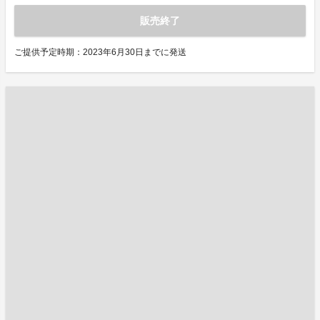
販売終了
ご提供予定時期：2023年6月30日までに発送