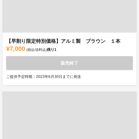
【早割り限定特別価格】アルミ製 ブラウン １本
¥7,000
残り
1
(税込/送料込)
販売終了
ご提供予定時期：2023年6月30日までに発送