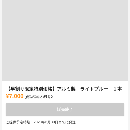
【早割り限定特別価格】アルミ製 ライトブルー １本
¥7,000
残り
2
(税込/送料込)
販売終了
ご提供予定時期：2023年6月30日までに発送