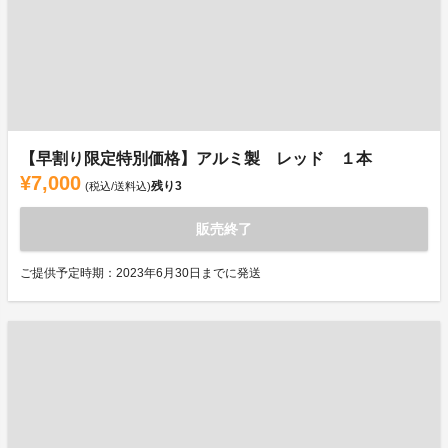
【早割り限定特別価格】アルミ製 レッド １本
¥7,000
残り
3
(税込/送料込)
販売終了
ご提供予定時期：2023年6月30日までに発送