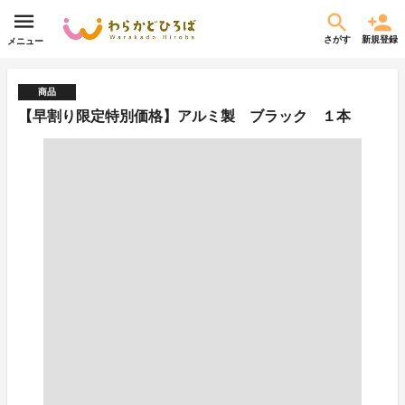
さがす
新規登録
メニュー
商品
【早割り限定特別価格】アルミ製 ブラック １本