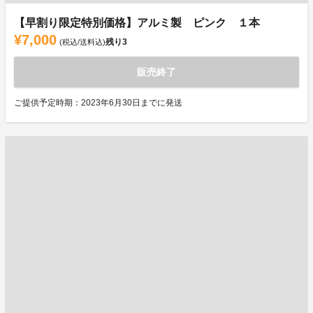
【早割り限定特別価格】アルミ製 ピンク １本
¥7,000
残り
3
(税込/送料込)
販売終了
ご提供予定時期：2023年6月30日までに発送