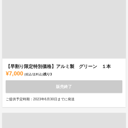
【早割り限定特別価格】アルミ製 グリーン １本
¥7,000
残り
3
(税込/送料込)
販売終了
ご提供予定時期：2023年6月30日までに発送