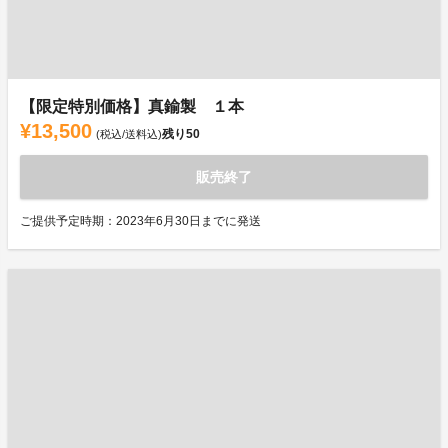
【限定特別価格】真鍮製 １本
¥13,500
残り
50
(税込/送料込)
販売終了
ご提供予定時期：2023年6月30日までに発送