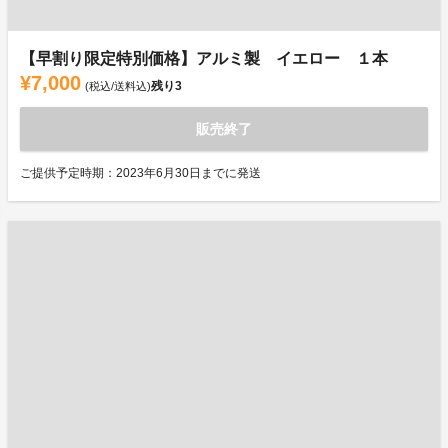
【早割り限定特別価格】アルミ製 イエロー １本
¥7,000
残り
3
(税込/送料込)
販売終了
ご提供予定時期：2023年6月30日までに発送