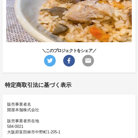
＼このプロジェクトをシェア／
特定商取引法に基づく表示
販売事業者名
開屋本舗株式会社
販売事業者所在地
584-0021
大阪府富田林市中野町1-205-1