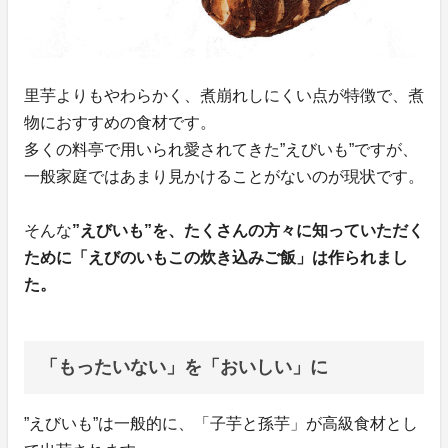
里芋よりもやわらかく、煮崩れしにくい点が特徴で、煮
物におすすめの食材です。
多くの料亭で用いられ愛されてきた”えびいも”ですが、
一般家庭ではあまり見かけることがないのが現状です。
そんな
”えびいも”を、たくさんの方々に知っていただく
ために「えびのいもこの炊き込みご飯」は作られまし
た。
「もったいない」を「おいしい」に
”えびいも”は一般的に、「子芋と孫芋」が高級食材とし