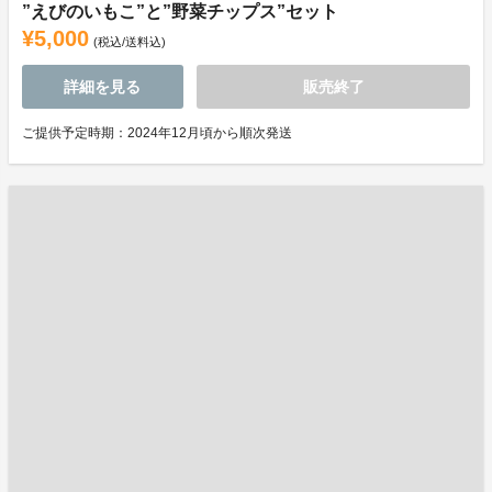
”えびのいもこ”と”野菜チップス”セット
¥5,000
(税込/送料込)
詳細を見る
販売終了
ご提供予定時期：2024年12月頃から順次発送