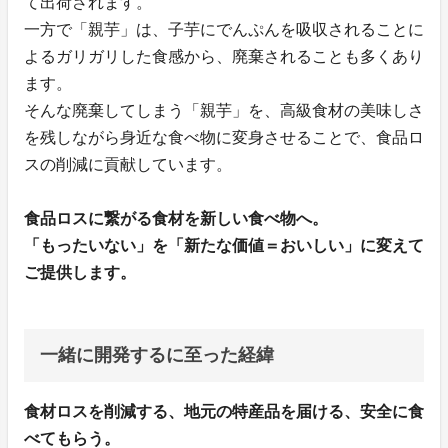
て出荷されます。
一方で「親芋」は、子芋にでんぷんを吸収されることに
よるガリガリした食感から、廃棄されることも多くあり
ます。
そんな廃棄してしまう「親芋」を、高級食材の美味しさ
を残しながら身近な食べ物に変身させることで、食品ロ
スの削減に貢献しています。
食品ロスに繋がる食材を新しい食べ物へ。
「もったいない」を「新たな価値＝おいしい」に変えて
ご提供します。
一緒に開発するに至った経緯
食材ロスを削減する、地元の特産品を届ける、安全に食
べてもらう。