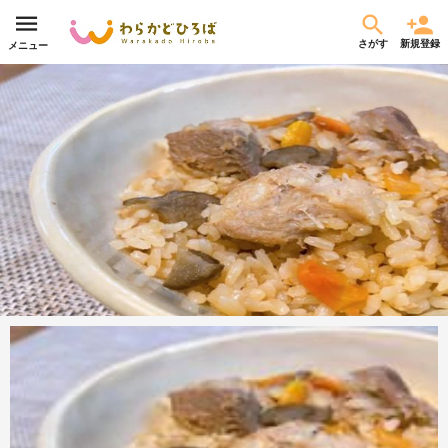
さがす
新規登録
メニュー