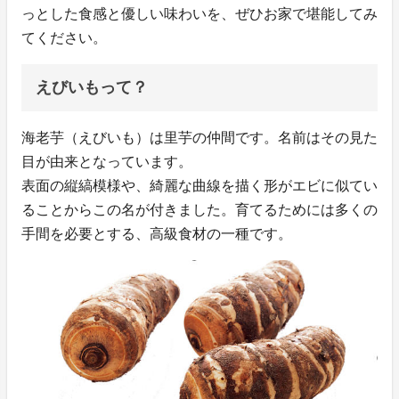
っとした食感と優しい味わいを、ぜひお家で堪能してみ
てください。
えびいもって？
海老芋（えびいも）は里芋の仲間です。名前はその見た
目が由来となっています。
表面の縦縞模様や、綺麗な曲線を描く形がエビに似てい
ることからこの名が付きました。育てるためには多くの
手間を必要とする、高級食材の一種です。