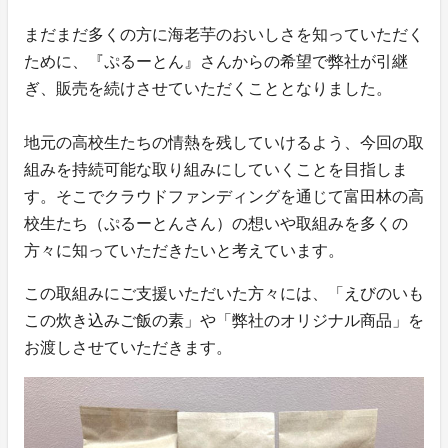
まだまだ多くの方に海老芋のおいしさを知っていただく
ために、『ぷるーとん』さんからの希望で弊社が引継
ぎ、販売を続けさせていただくこととなりました。
地元の高校生たちの情熱を残していけるよう、今回の取
組みを持続可能な取り組みにしていくことを目指しま
す。そこでクラウドファンディングを通じて富田林の高
校生たち（ぷるーとんさん）の想いや取組みを多くの
方々に知っていただきたいと考えています。
この取組みにご支援いただいた方々には、「えびのいも
この炊き込みご飯の素」や「弊社のオリジナル商品」を
お渡しさせていただきます。