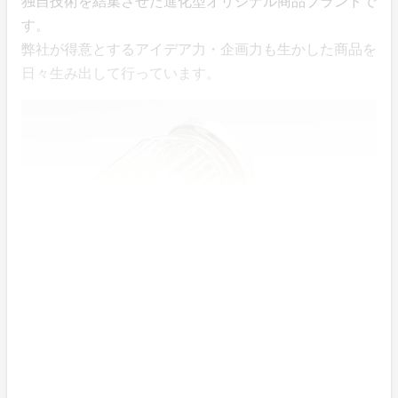
独自技術を結集させた進化型オリジナル商品ブランドで
す。
弊社が得意とするアイデア力・企画力も生かした商品を
日々生み出して行っています。