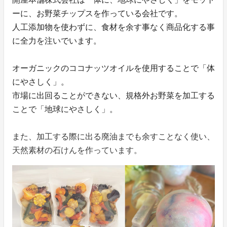
ーに、お野菜チップスを作っている会社です。
人工添加物を使わずに、食材を余す事なく商品化する事
に全力を注いでいます。
オーガニックのココナッツオイルを使用することで「体
にやさしく」。
市場に出回ることができない、規格外お野菜を加工する
ことで「地球にやさしく」。
また、加工する際に出る廃油までも余すことなく使い、
天然素材の石けんを作っています。