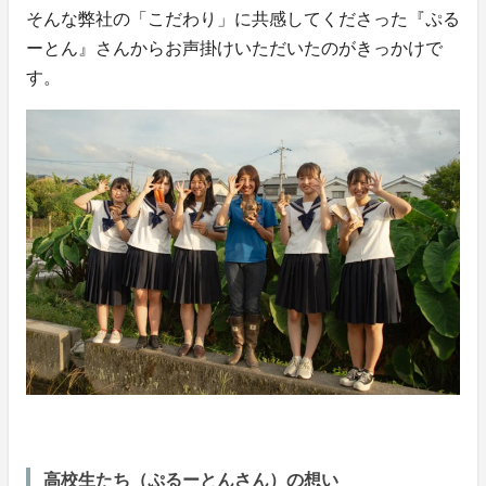
そんな弊社の「こだわり」に共感してくださった『ぷる
ーとん』さんからお声掛けいただいたのがきっかけで
す。
高校生たち（ぷるーとんさん）の想い