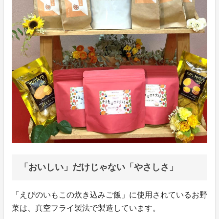
「おいしい」だけじゃない「やさしさ」
「えびのいもこの炊き込みご飯」に使用されているお野
菜は、真空フライ製法で製造しています。