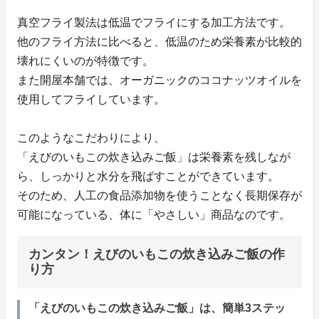
真空フライ製法は低温でフライにする加工方法です。
他のフライ方法に比べると、低温のため栄養素が比較的
壊れにくいのが特徴です。
また開屋本舗では、オーガニックのココナッツオイルを
使用してフライしています。
このようなこだわりにより、
「えびのいもこの炊き込みご飯」は栄養素を残しなが
ら、しっかりと水分を飛ばすことができています。
そのため、人工の食品添加物を使うことなく長期保存が
可能になっている、体に「やさしい」商品なのです。
カンタン！えびのいもこの炊き込みご飯の作
り方
「えびのいもこの炊き込みご飯」は、簡単3ステッ