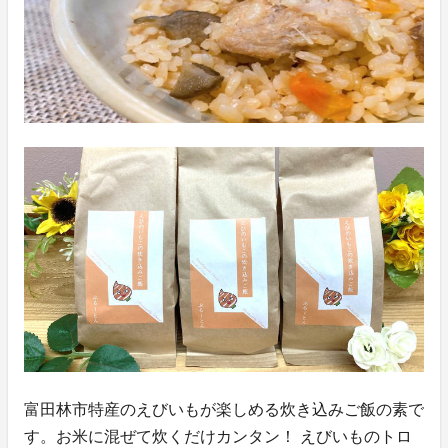
富田林市特産のえびいもが楽しめる炊き込みご飯の素で
す。お米に混ぜて炊くだけカンタン！ えびいものトロ