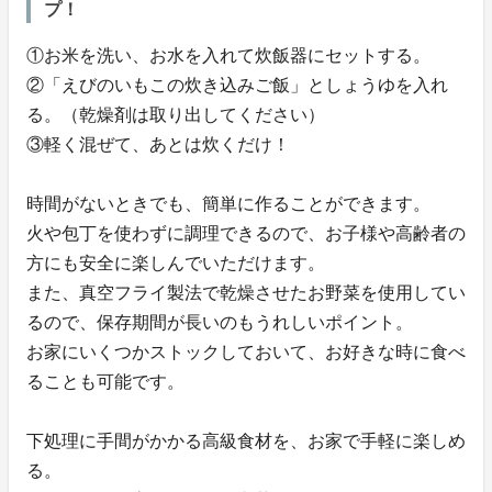
プ！
①お米を洗い、お水を入れて炊飯器にセットする。
②「えびのいもこの炊き込みご飯」としょうゆを入れ
る。（乾燥剤は取り出してください）
③軽く混ぜて、あとは炊くだけ！
時間がないときでも、簡単に作ることができます。
火や包丁を使わずに調理できるので、お子様や高齢者の
方にも安全に楽しんでいただけます。
また、真空フライ製法で乾燥させたお野菜を使用してい
るので、保存期間が長いのもうれしいポイント。
お家にいくつかストックしておいて、お好きな時に食べ
ることも可能です。
下処理に手間がかかる高級食材を、お家で手軽に楽しめ
る。