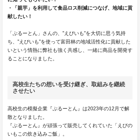
・「親芋」を利用して食品ロス削減につなげ、地域に貢
献したい！
「ぷるーとん」さんの、”えびいも”を大切に思う気持
ち、”えびいも”を使って富田林の地域活性化に貢献した
いという情熱に弊社も強く共感し、一緒に商品を開発す
ることになりました。
高校生たちの想いを受け継ぎ、取組みを継続
させたい
高校生の模擬企業『ぷるーとん』は2023年の12月で解
散となりました。
『ぷるーとん』が頑張って販売してくれていた「えびの
いもこの炊き込みご飯」。