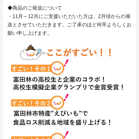
◆商品のご発送について
・11月～12月にご支援いただいた方は、2月頃からの発
送とさせていただきます。ご了承のほど何卒よろしくお
願い申し上げます。