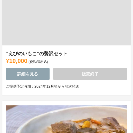
”えびのいもこ”の贅沢セット
¥10,000
(税込/送料込)
詳細を見る
販売終了
ご提供予定時期：2024年12月頃から順次発送