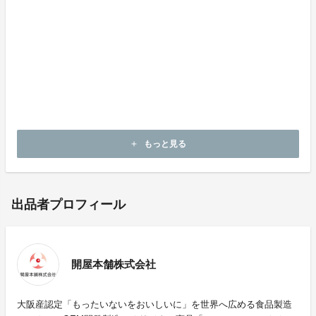
もっと見る
add
出品者プロフィール
開屋本舗株式会社
大阪産認定「もったいないをおいしいに」を世界へ広める食品製造