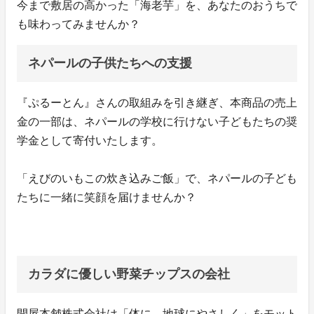
今まで敷居の高かった「海老芋」を、あなたのおうちで
も味わってみませんか？
ネパールの子供たちへの支援
『ぷるーとん』さんの取組みを引き継ぎ、本商品の売上
金の一部は、ネパールの学校に行けない子どもたちの奨
学金として寄付いたします。
「えびのいもこの炊き込みご飯」で、ネパールの子ども
たちに一緒に笑顔を届けませんか？
カラダに優しい野菜チップスの会社
開屋本舗株式会社は「体に、地球にやさしく」をモット