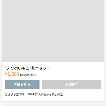
”えびのいもこ”基本セット
¥1,500
(税込/送料込)
詳細を見る
販売終了
ご提供予定時期：2024年12月頃から順次発送