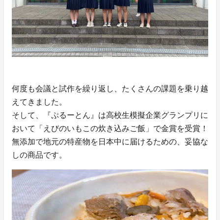
何度も会議と試作を繰り返し、たくさんの課題を乗り越
えてきました。
そして、『ぷるーとん』は高校生模擬企業グランプリに
おいて「えびのいもこの炊き込みご飯」で金賞を受賞！
無添加で地元の特産物を日本中に届けるための、妥協な
しの商品です。