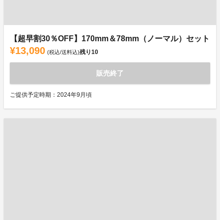
【超早割30％OFF】170mm＆78mm（ノーマル）セット
¥13,090
残り
10
(税込/送料込)
販売終了
ご提供予定時期：2024年9月頃