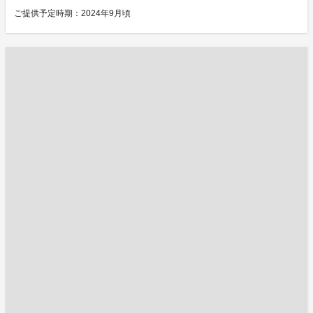
ご提供予定時期：2024年9月頃