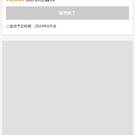
残り
0
(税込/送料込)
販売終了
ご提供予定時期：2024年9月頃