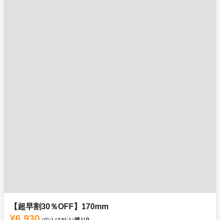
【超早割30％OFF】170mm
¥6,930