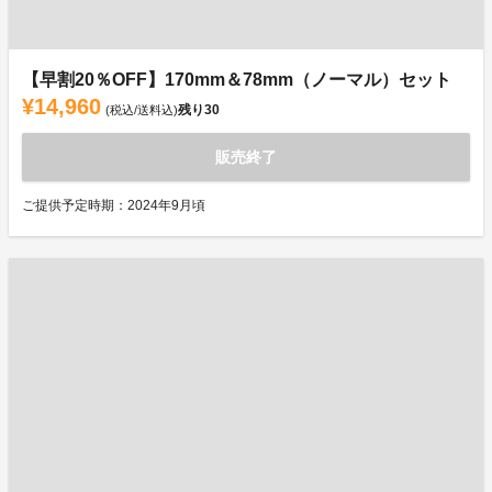
【早割20％OFF】170mm＆78mm（ノーマル）セット
¥14,960
残り
30
(税込/送料込)
販売終了
ご提供予定時期：2024年9月頃