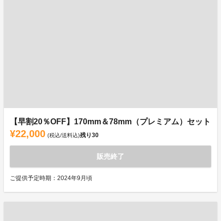
【早割20％OFF】170mm＆78mm（プレミアム）セット
¥22,000
残り
30
(税込/送料込)
販売終了
ご提供予定時期：2024年9月頃