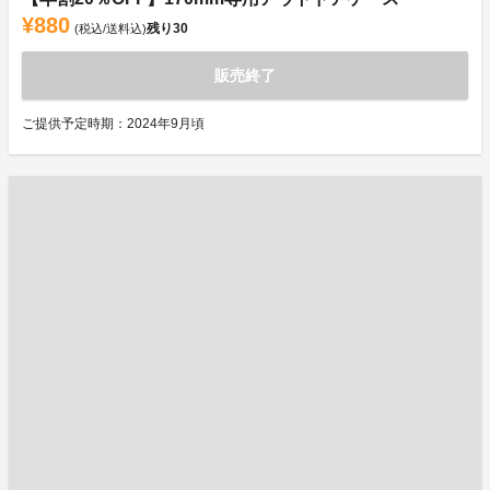
¥880
残り
30
(税込/送料込)
販売終了
ご提供予定時期：2024年9月頃