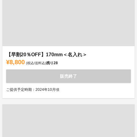
【早割20％OFF】170mm＜名入れ＞
¥8,800
残り
28
(税込/送料込)
販売終了
ご提供予定時期：2024年10月頃