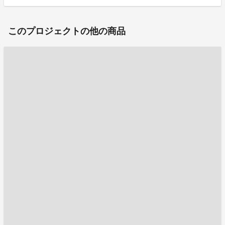
このプロジェクトの他の商品