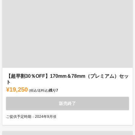
【超早割30％OFF】170mm＆78mm（プレミアム）セッ
ト
¥19,250
残り
7
(税込/送料込)
販売終了
ご提供予定時期：2024年9月頃