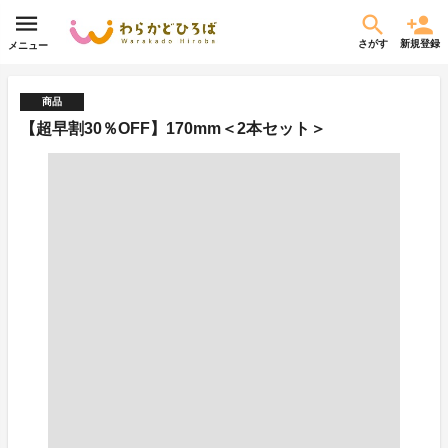
さがす
新規登録
メニュー
商品
【超早割30％OFF】170mm＜2本セット＞