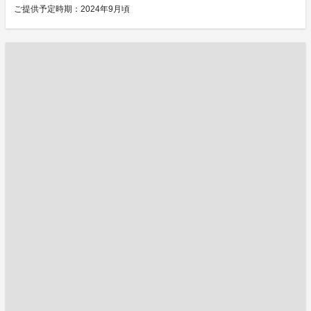
ご提供予定時期：2024年9月頃