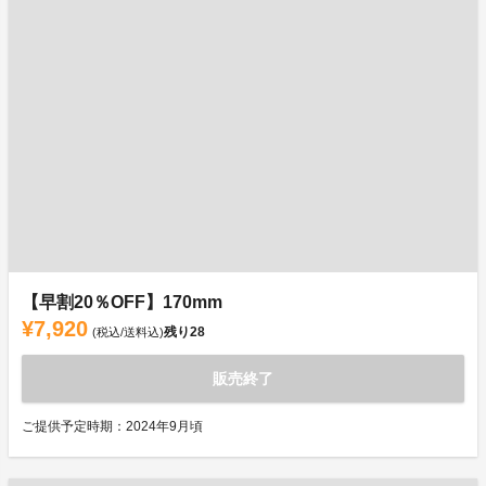
【早割20％OFF】170mm
¥7,920
残り
28
(税込/送料込)
販売終了
ご提供予定時期：2024年9月頃