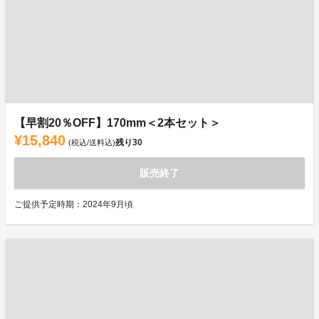
【早割20％OFF】170mm＜2本セット＞
¥15,840
残り
30
(税込/送料込)
販売終了
ご提供予定時期：2024年9月頃