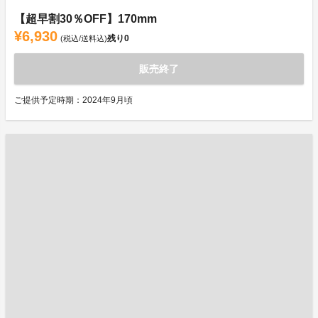
【超早割30％OFF】170mm
¥6,930
残り
0
(税込/送料込)
販売終了
ご提供予定時期：2024年9月頃