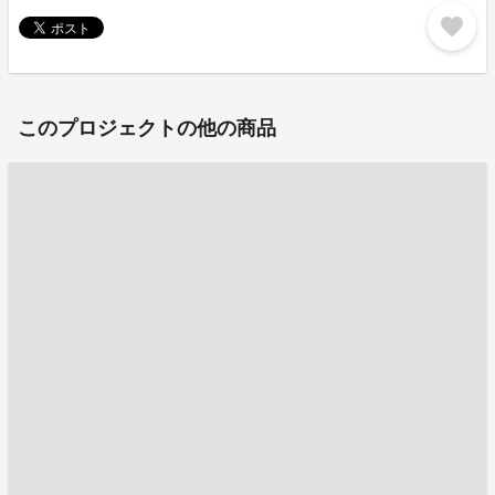
favorite
このプロジェクトの他の商品