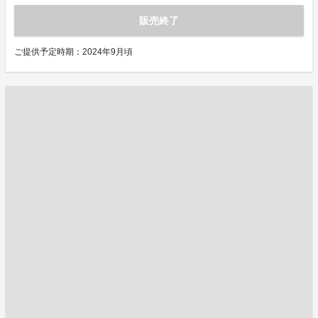
販売終了
ご提供予定時期：2024年9月頃