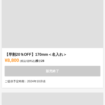
【早割20％OFF】170mm＜名入れ＞
¥8,800
残り
28
(税込/送料込)
販売終了
ご提供予定時期：2024年10月頃