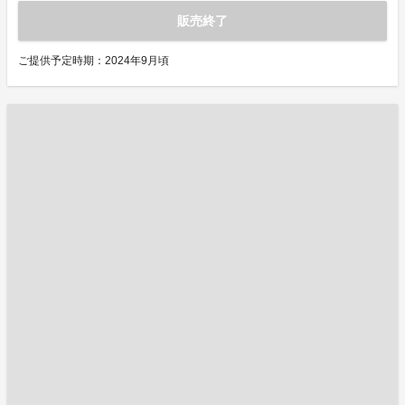
販売終了
ご提供予定時期：2024年9月頃