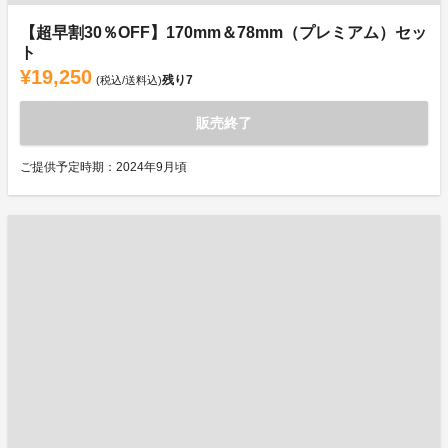
【超早割30％OFF】170mm＆78mm（プレミアム）セッ
ト
¥19,250
残り
7
(税込/送料込)
販売終了
ご提供予定時期：2024年9月頃