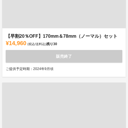
【早割20％OFF】170mm＆78mm（ノーマル）セット
¥14,960
残り
30
(税込/送料込)
販売終了
ご提供予定時期：2024年9月頃