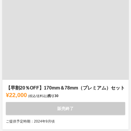
【早割20％OFF】170mm＆78mm（プレミアム）セット
¥22,000
残り
30
(税込/送料込)
販売終了
ご提供予定時期：2024年9月頃