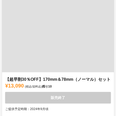
【超早割30％OFF】170mm＆78mm（ノーマル）セット
¥13,090
残り
10
(税込/送料込)
販売終了
ご提供予定時期：2024年9月頃