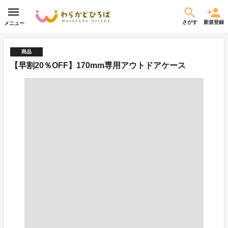
さがす
新規登録
メニュー
商品
【早割20％OFF】170mm専用アウトドアケース