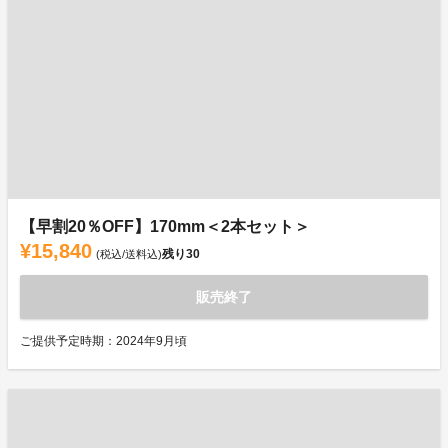
【早割20％OFF】170mm＜2本セット＞
¥15,840
残り
30
(税込/送料込)
販売終了
ご提供予定時期：2024年9月頃