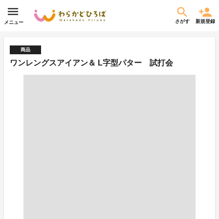
さがす
新規登録
メニュー
商品
ワンレングスアイアン＆ L字型パター 試打会