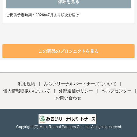
詳細を見る
ご提供予定時期：2026年7月より順次お届け
この商品のプロジェクトを見る
利用規約
|
みらいリーナルパートナーズについて
|
個人情報取扱いについて
|
外部送信ポリシー
|
ヘルプセンター
|
お問い合わせ
Copyright (C) Mirai Reenal Partners Co., Ltd. All rights reserved