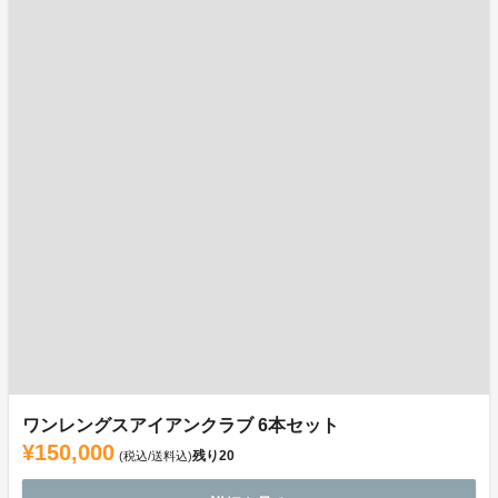
ワンレングスアイアンクラブ 6本セット
¥150,000
残り
20
(税込/送料込)