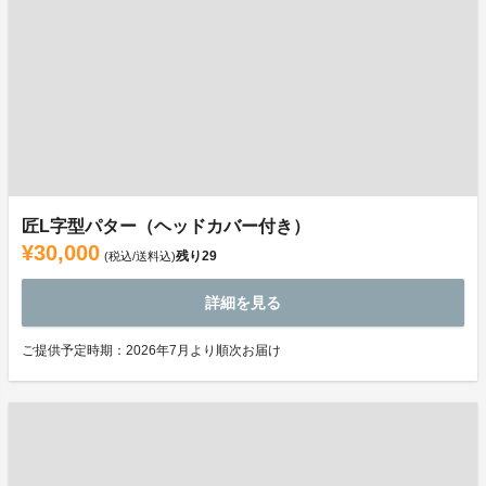
匠L字型パター（ヘッドカバー付き）
¥30,000
残り
29
(税込/送料込)
詳細を見る
ご提供予定時期：2026年7月より順次お届け