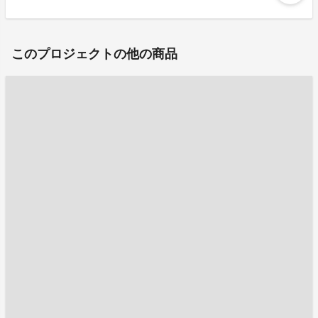
このプロジェクトの他の商品