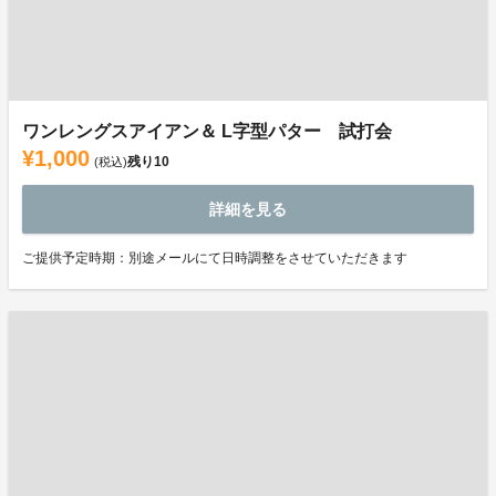
ワンレングスアイアン＆ L字型パター 試打会
¥1,000
残り
10
(税込)
詳細を見る
ご提供予定時期：別途メールにて日時調整をさせていただきます