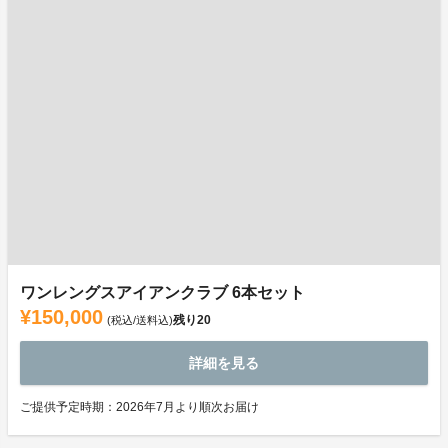
ワンレングスアイアンクラブ 6本セット
¥150,000
残り
20
(税込/送料込)
詳細を見る
ご提供予定時期：2026年7月より順次お届け