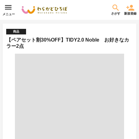
さがす
新規登録
メニュー
商品
【ペアセット割30%OFF】TIDY2.0 Noble お好きなカ
ラー2点