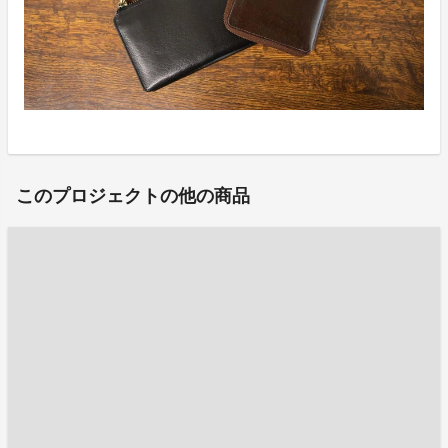
このプロジェクトの他の商品