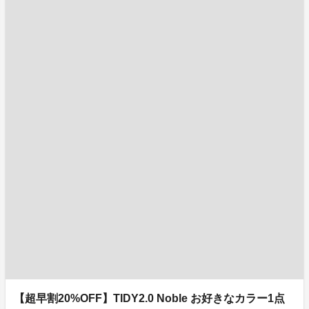
【超早割20%OFF】TIDY2.0 Noble お好きなカラー1点