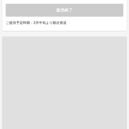
販売終了
ご提供予定時期：3月中旬より順次発送