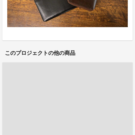
このプロジェクトの他の商品