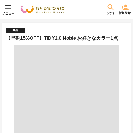
さがす
新規登録
メニュー
商品
【早割15%OFF】TIDY2.0 Noble お好きなカラー1点