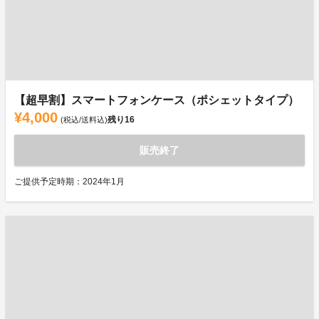
【超早割】スマートフォンケース（ポシェットタイプ）
¥4,000
残り
16
(税込/送料込)
販売終了
ご提供予定時期：2024年1月