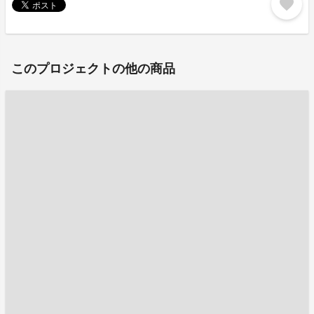
favorite
このプロジェクトの他の商品