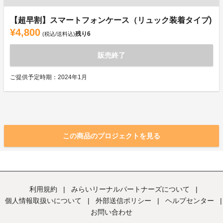
【超早割】スマートフォンケース（リュック装着タイプ)
¥4,800
残り
6
(税込/送料込)
販売終了
ご提供予定時期：2024年1月
この商品のプロジェクトを見る
利用規約
|
みらいリーナルパートナーズについて
|
個人情報取扱いについて
|
外部送信ポリシー
|
ヘルプセンター
|
お問い合わせ