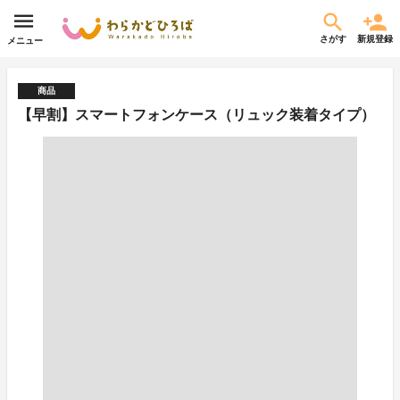
さがす
新規登録
メニュー
商品
【早割】スマートフォンケース（リュック装着タイプ）