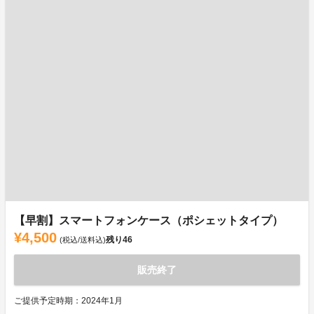
【早割】スマートフォンケース（ポシェットタイプ）
¥4,500
残り
46
(税込/送料込)
販売終了
ご提供予定時期：2024年1月