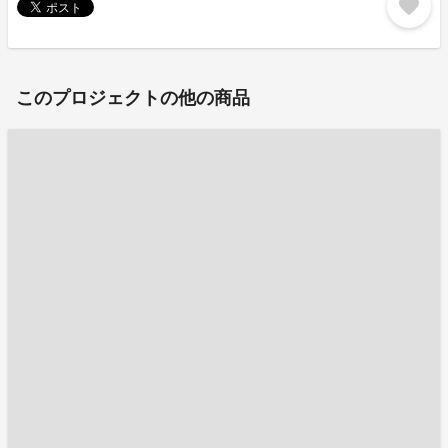
favorite
このプロジェクトの他の商品