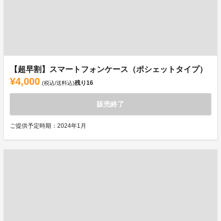
【超早割】スマートフォンケース（ポシェットタイプ）
¥4,000
残り
16
(税込/送料込)
販売終了
ご提供予定時期：2024年1月