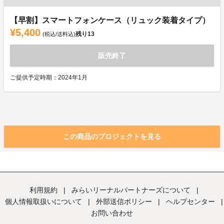
【早割】スマートフォンケース（リュック装着タイプ）
¥5,400
残り
13
(税込/送料込)
販売終了
ご提供予定時期：2024年1月
この商品のプロジェクトを見る
利用規約
|
みらいリーナルパートナーズについて
|
個人情報取扱いについて
|
外部送信ポリシー
|
ヘルプセンター
|
お問い合わせ