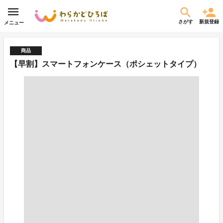
さがす
新規登録
メニュー
商品
【早割】スマートフォンケース（ポシェットタイプ）