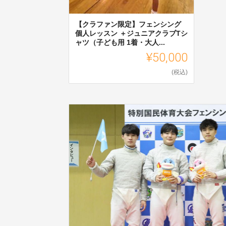
【クラファン限定】フェンシング
個人レッスン ＋ジュニアクラブTシ
ャツ（子ども用 1着・大人...
¥50,000
(税込)