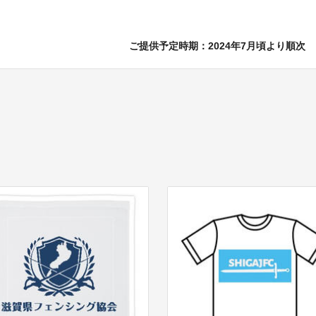
ご提供予定時期：2024年7月頃より順次