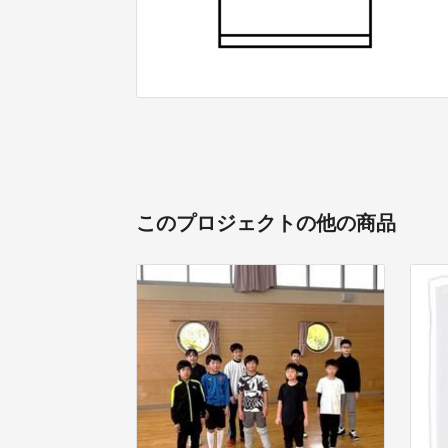
このプロジェクトの他の商品