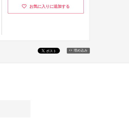
お気に入りに追加する
埋め込み