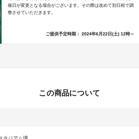
催日が変更となる場合がございます。その際は改めて別日程で調
整させていただきます。
ご提供予定時期： 2024年6月22日(土) 12時～
この商品について
スタジアム堺