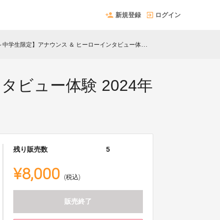
新規登録
ログイン
生限定】アナウンス ＆ ヒーローインタビュー体験 2024年6月22日(土)
ビュー体験 2024年
残り販売数
5
¥8,000
(税込)
販売終了