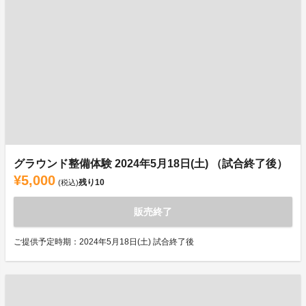
グラウンド整備体験 2024年5月18日(土) （試合終了後）
¥5,000
残り
10
(税込)
販売終了
ご提供予定時期：2024年5月18日(土) 試合終了後