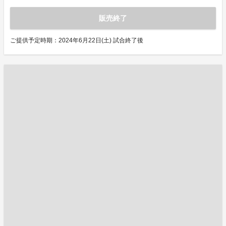
販売終了
ご提供予定時期：2024年6月22日(土) 試合終了後