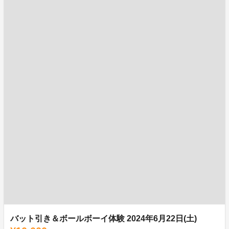
バット引き＆ボールボーイ体験 2024年6月22日(土)