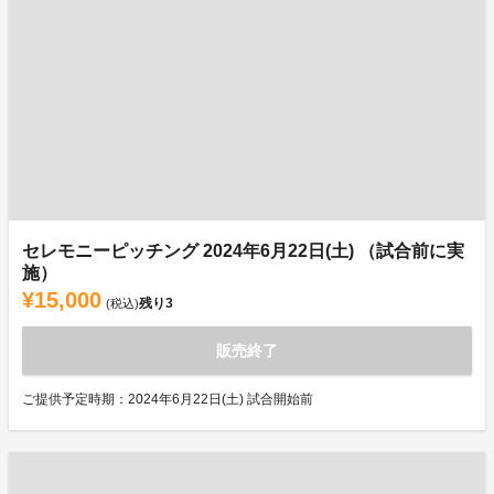
セレモニーピッチング 2024年6月22日(土) （試合前に実
施）
¥15,000
残り
3
(税込)
販売終了
ご提供予定時期：2024年6月22日(土) 試合開始前