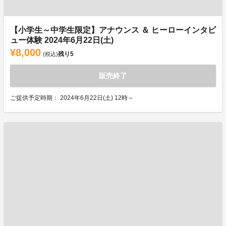
【小学生～中学生限定】アナウンス ＆ ヒーローインタビ
ュー体験 2024年6月22日(土)
¥8,000
残り
5
(税込)
販売終了
ご提供予定時期： 2024年6月22日(土) 12時～