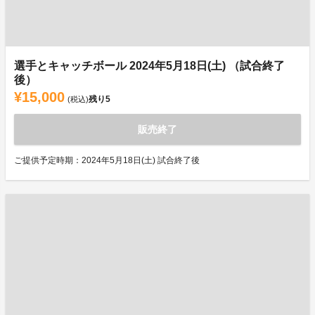
選手とキャッチボール 2024年5月18日(土) （試合終了
後）
¥15,000
残り
5
(税込)
販売終了
ご提供予定時期：2024年5月18日(土) 試合終了後