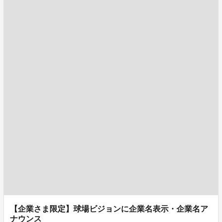
【企業さま限定】球場ビジョンに企業名表示・企業名ア
ナウンス