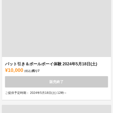
バット引き＆ボールボーイ体験 2024年5月18日(土)
¥10,000
残り
7
(税込)
販売終了
ご提供予定時期： 2024年5月18日(土) 12時～