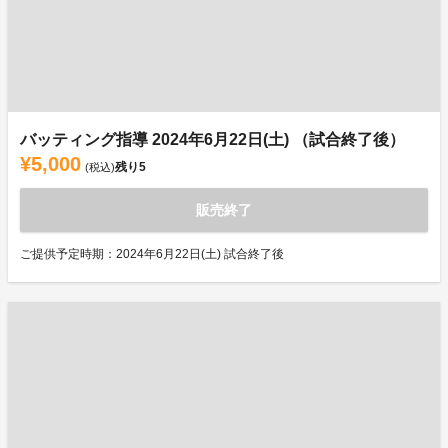
バッティング指導 2024年6月22日(土) （試合終了後）
¥5,000
残り
5
(税込)
販売終了
ご提供予定時期：2024年6月22日(土) 試合終了後