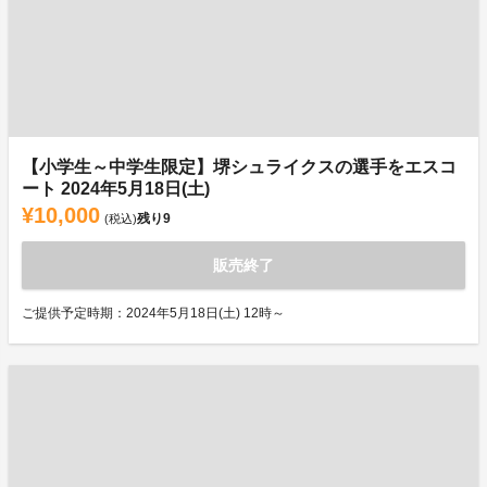
【小学生～中学生限定】堺シュライクスの選手をエスコ
ート 2024年5月18日(土)
¥10,000
残り
9
(税込)
販売終了
ご提供予定時期：2024年5月18日(土) 12時～