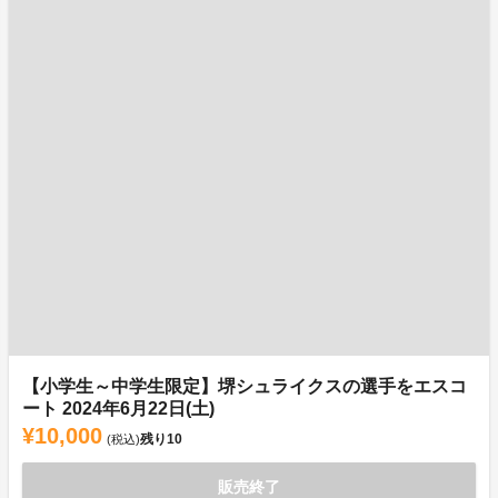
【小学生～中学生限定】堺シュライクスの選手をエスコ
ート 2024年6月22日(土)
¥10,000
残り
10
(税込)
販売終了