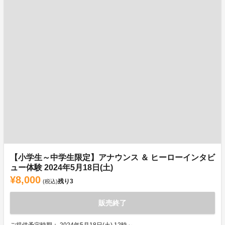
【小学生～中学生限定】アナウンス ＆ ヒーローインタビ
ュー体験 2024年5月18日(土)
¥8,000
残り
3
(税込)
販売終了