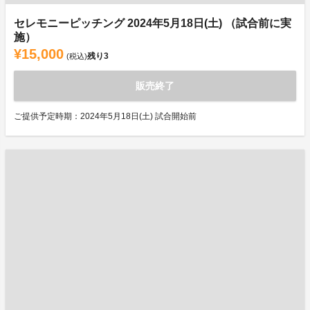
セレモニーピッチング 2024年5月18日(土) （試合前に実
施）
¥15,000
残り
3
(税込)
販売終了
ご提供予定時期：2024年5月18日(土) 試合開始前