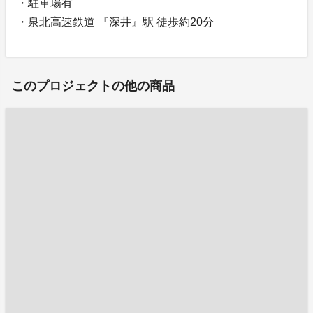
・駐車場有
・泉北高速鉄道 『深井』駅 徒歩約20分
このプロジェクトの他の商品