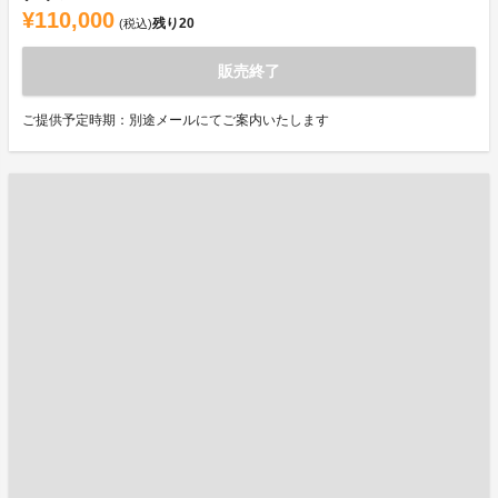
¥110,000
残り
20
(税込)
販売終了
ご提供予定時期：別途メールにてご案内いたします