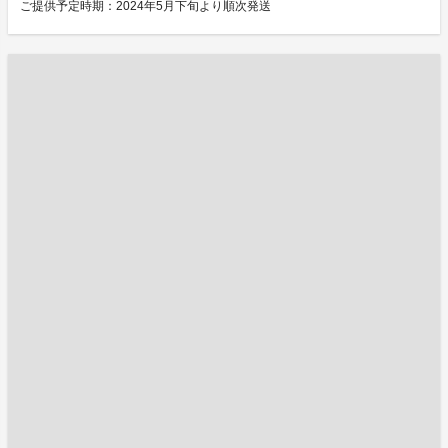
ご提供予定時期：2024年5月下旬より順次発送