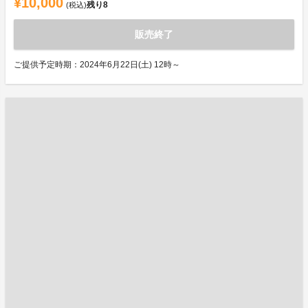
¥10,000
残り
8
(税込)
販売終了
ご提供予定時期：2024年6月22日(土) 12時～