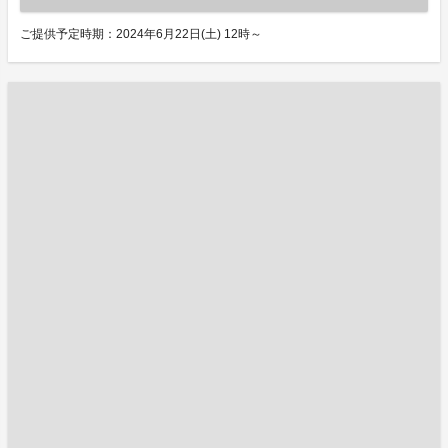
ご提供予定時期：2024年6月22日(土) 12時～