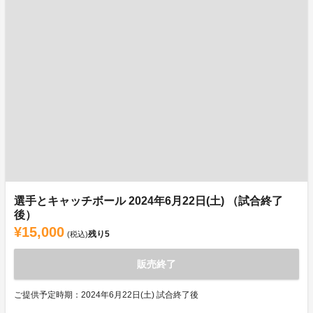
選手とキャッチボール 2024年6月22日(土) （試合終了
後）
¥15,000
残り
5
(税込)
販売終了
ご提供予定時期：2024年6月22日(土) 試合終了後