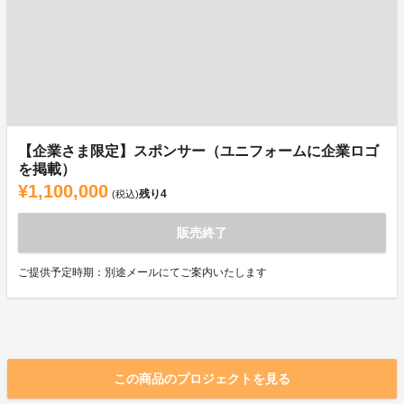
【企業さま限定】スポンサー（ユニフォームに企業ロゴ
を掲載）
¥1,100,000
残り
4
(税込)
販売終了
ご提供予定時期：別途メールにてご案内いたします
この商品のプロジェクトを見る