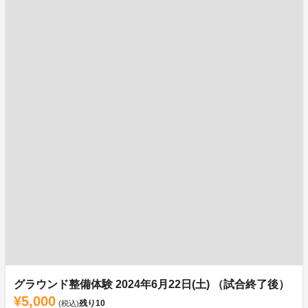
グラウンド整備体験 2024年6月22日(土) （試合終了後）
¥5,000
残り
10
(税込)