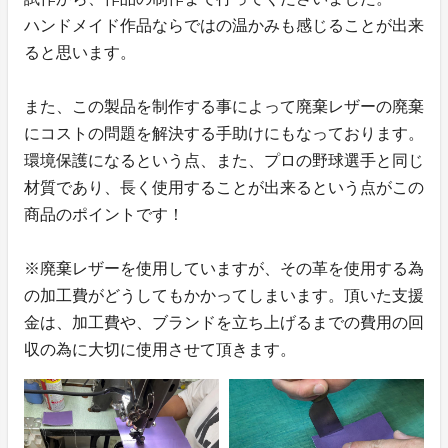
ハンドメイド作品ならではの温かみも感じることが出来
ると思います。
また、この製品を制作する事によって廃棄レザーの廃棄
にコストの問題を解決する手助けにもなっております。
環境保護になるという点、また、プロの野球選手と同じ
材質であり、長く使用することが出来るという点がこの
商品のポイントです！
※廃棄レザーを使用していますが、その革を使用する為
の加工費がどうしてもかかってしまいます。頂いた支援
金は、加工費や、ブランドを立ち上げるまでの費用の回
収の為に大切に使用させて頂きます。