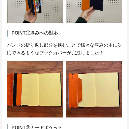
POINT①厚みへの対応
バンドの折り返し部分を挟むことで様々な厚みの本に対
応できるようなブックカバーが完成しました！
POINT②カードポケット