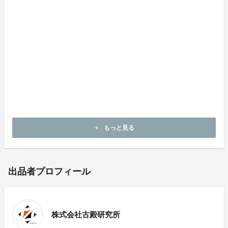
引き続きクラウドファンディングもよろしくお願い致し
ます。
もっと見る
add
出品者プロフィール
株式会社古殿研究所