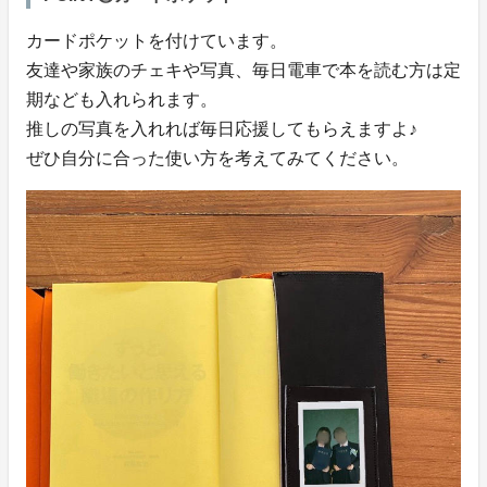
カードポケットを付けています。
友達や家族のチェキや写真、毎日電車で本を読む方は定
期なども入れられます。
推しの写真を入れれば毎日応援してもらえますよ♪
ぜひ自分に合った使い方を考えてみてください。