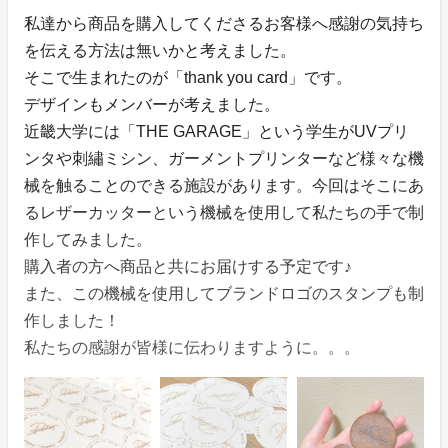
私達から商品を購入してくださるお客様へ感謝の気持ち
を伝える方法は無いかと考えました。
そこで生まれたのが「thank you card」です。
デザインもメンバーが考えました。
近畿大学には「THE GARAGE」という学生がUVプリ
ンタや刺繡ミシン、ガーメントプリンターなど様々な機
械を触ることのできる施設があります。今回はそこにあ
るレザーカッターという機械を使用して私たちの手で制
作してみました。
購入者の方へ商品と共にお届けする予定です♪
また、この機械を使用してブランドロゴのスタンプも制
作しました！
私たちの感謝が皆様に伝わりますように。。。