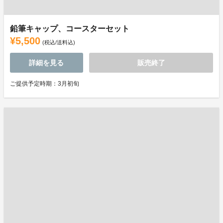
鉛筆キャップ、コースターセット
¥5,500
(税込/送料込)
詳細を見る
販売終了
ご提供予定時期：3月初旬