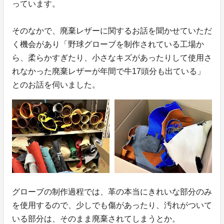
っています。
そのなかで、廃棄レザーに関するお話を聞かせていただ
く機会があり「野球グローブを制作されている工場か
ら、柔らかすぎたり、小さなキズがあったりして使用さ
れなかった廃棄レザーが年間で牛17頭分も出ている」
とのお話を伺いました。
グローブの制作過程では、革の本当にきれいな部分のみ
を使用するので、少しでも傷があったり、汚れがついて
いる部分は、そのまま廃棄されてしまうとか。