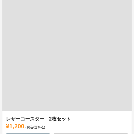
レザーコースター 2枚セット
¥1,200
(税込/送料込)