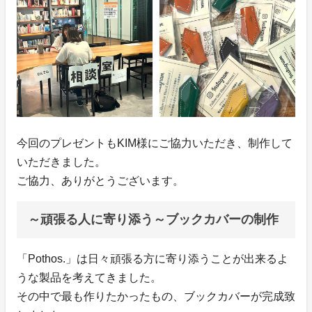
今回のプレゼントもKIM様にご協力いただき、制作して
いただきました。
ご協力、ありがとうございます。
～頑張る人に寄り添う～ブックカバーの制作
「Pothos.」は日々頑張る方に寄り添うことが出来るよ
うな製品を考えてきました。
その中で最も作りたかったもの、ブックカバーが完成致