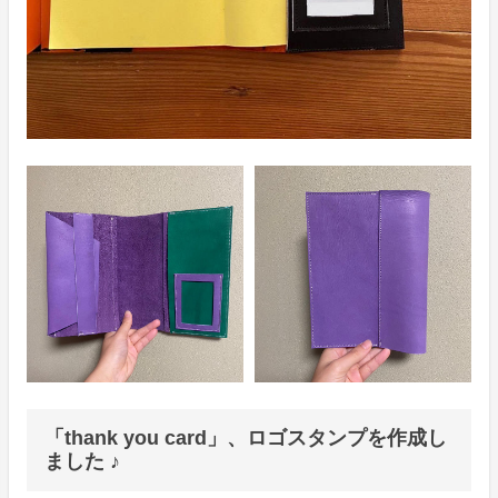
「thank you card」、ロゴスタンプを作成し
ました ♪