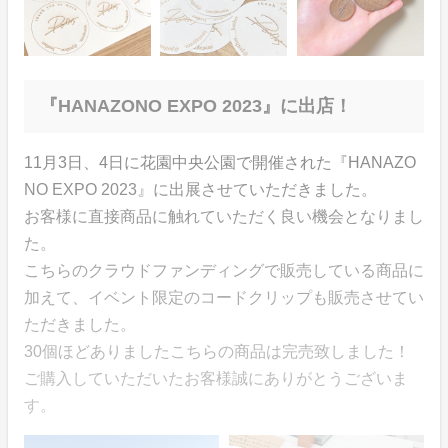
『HANAZONO EXPO 2023』に出店！
11月3日、4日に花園中央公園で開催された『HANAZO
NO EXPO 2023』に出展させていただきました。
お客様に直接商品に触れていただく良い機会となりまし
た。
こちらのクラウドファンディングで販売している商品に
加えて、イベント限定のコードクリップも販売させてい
ただきました。
30個ほどありましたこちらの商品は完売致しました！
ご購入していただいたお客様誠にありがとうございま
す。