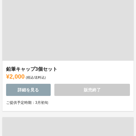
鉛筆キャップ3個セット
¥2,000
(税込/送料込)
詳細を見る
販売終了
ご提供予定時期：3月初旬