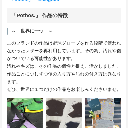
「Pothos.」 作品の特徴
～ 世界に一つ ～
このブランドの作品は野球グローブを作る段階で使われ
なかったレザーを再利用しています。その為、汚れや傷
がついている可能性があります。
汚れやキズは、その作品の個性と捉え、活かしました。
作品ごとに少しずつ傷の入り方や汚れの付き方は異なり
ます。
ぜひ、世界に１つだけの作品をお楽しみくださいませ。