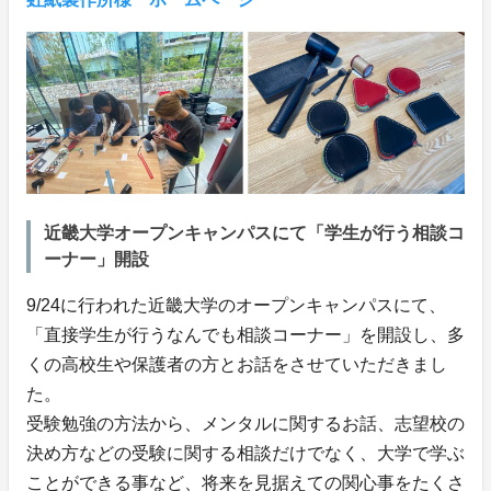
近畿大学オープンキャンパスにて「学生が行う相談コ
ーナー」開設
9/24に行われた近畿大学のオープンキャンパスにて、
「直接学生が行うなんでも相談コーナー」を開設し、多
くの高校生や保護者の方とお話をさせていただきまし
た。
受験勉強の方法から、メンタルに関するお話、志望校の
決め方などの受験に関する相談だけでなく、大学で学ぶ
ことができる事など、将来を見据えての関心事をたくさ