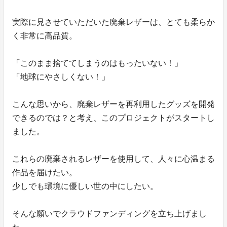
実際に見させていただいた廃棄レザーは、とても柔らか
く非常に高品質。
「このまま捨ててしまうのはもったいない！」
「地球にやさしくない！」
こんな思いから、廃棄レザーを再利用したグッズを開発
できるのでは？と考え、このプロジェクトがスタートし
ました。
これらの廃棄されるレザーを使用して、人々に心温まる
作品を届けたい。
少しでも環境に優しい世の中にしたい。
そんな願いでクラウドファンディングを立ち上げまし