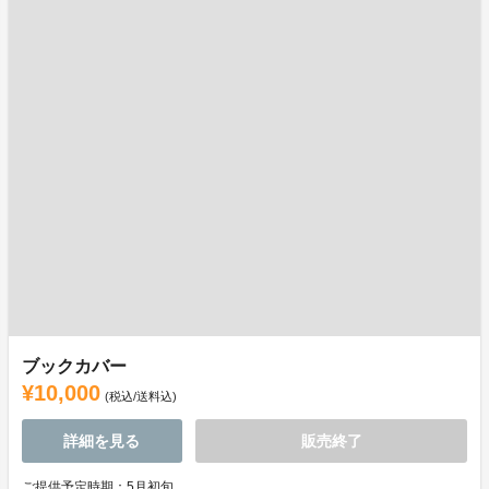
ブックカバー
¥10,000
(税込/送料込)
詳細を見る
販売終了
ご提供予定時期：5月初旬