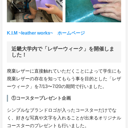
K.I.M ~leather works~ ホームページ
近畿大学内で「レザーウィーク」を開催しま
した！
廃棄レザーに直接触れていただくことによって学生にも
廃棄レザーの存在を知ってもらう事を目的とした「レザ
ーウィーク」を7/13〜7/20の期間で行いました。
①コースタープレゼント企画
シンプルなブランドロゴが入ったコースターだけでな
く、好きな写真や文字を入れることが出来るオリジナル
コースターのプレゼントも行いました。