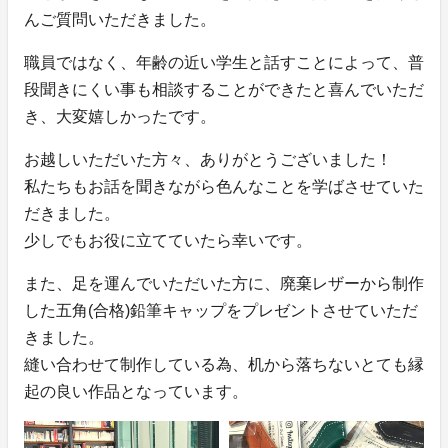
んご質問いただきました。
職員ではなく、年齢の近い学生と話すことによって、普
段聞きにくい事も相談することができたと喜んでいただ
き、大変嬉しかったです。
お越しいただいた方々、ありがとうございました！
私たちもお話を聞きながら色んなことを学ばさせていた
だきました。
少しでもお役に立てていたら幸いです。
また、足を運んでいただいた方に、廃棄レザーから制作
した五角(合格)鉛筆キャップをプレゼントさせていただ
きました。
縫い合わせて制作している為、机から落ちないとても縁
起の良い作品となっています。