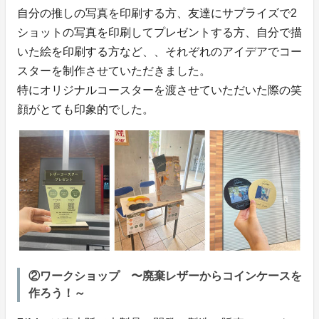
自分の推しの写真を印刷する方、友達にサプライズで2
ショットの写真を印刷してプレゼントする方、自分で描
いた絵を印刷する方など、、それぞれのアイデアでコー
スターを制作させていただきました。
特にオリジナルコースターを渡させていただいた際の笑
顔がとても印象的でした。
②ワークショップ 〜廃棄レザーからコインケースを
作ろう！～