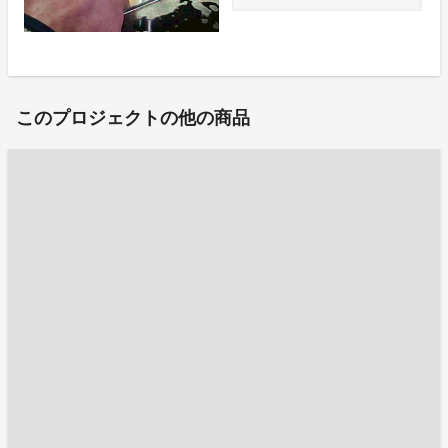
このプロジェクトの他の商品