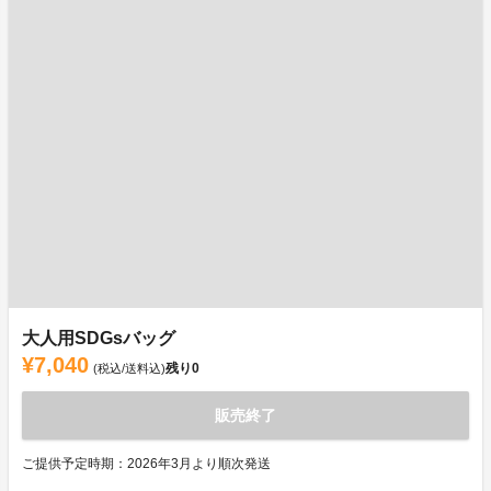
大人用SDGsバッグ
¥7,040
残り
0
(税込/送料込)
販売終了
ご提供予定時期：2026年3月より順次発送