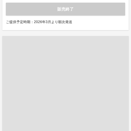
販売終了
ご提供予定時期：2026年3月より順次発送