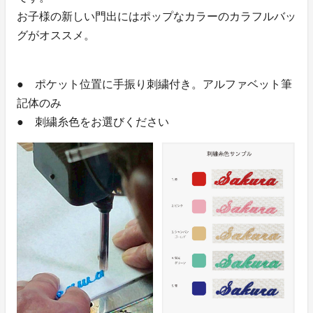
お子様の新しい門出にはポップなカラーのカラフルバッ
グがオススメ。
● ポケット位置に手振り刺繍付き。アルファベット筆
記体のみ
● 刺繍糸色をお選びください