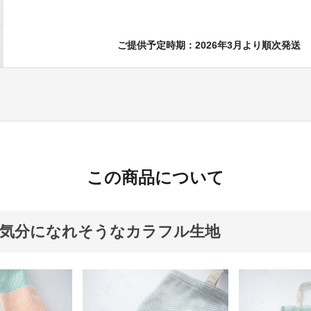
ご提供予定時期：2026年3月より順次発送
この商品について
yな気分になれそうなカラフル生地