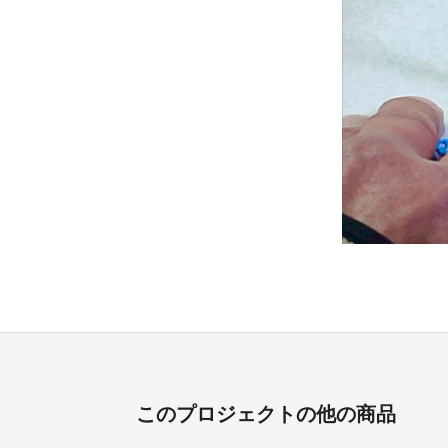
このプロジェクトの他の商品