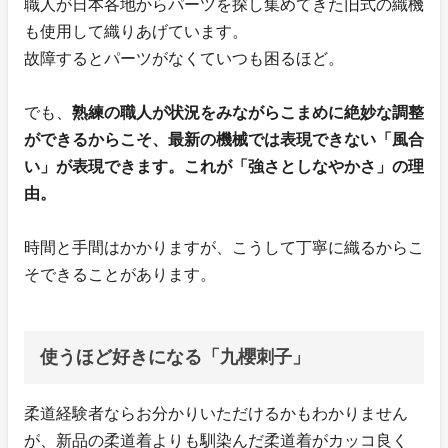
職人が日本各地からパーツを探し集めてきた旧式の織機
も使用して織りあげています。
故障するとパーツがなくていつも困るほど。
でも、
熟練の職人が状況をみながらこまめに絶妙な調整
ができるからこそ、最新の機械では表現できない「風合
い」が表現できます。これが「強さとしなやかさ」の理
由。
時間と手間はかかりますが、こうして丁寧に織るからこ
そできることがあります。
使うほど好きになる「九櫻刺子」
柔道経験者ならお分かりいただけるかもわかりません
が、新品の柔道着よりも馴染んだ柔道着がカッコ良く