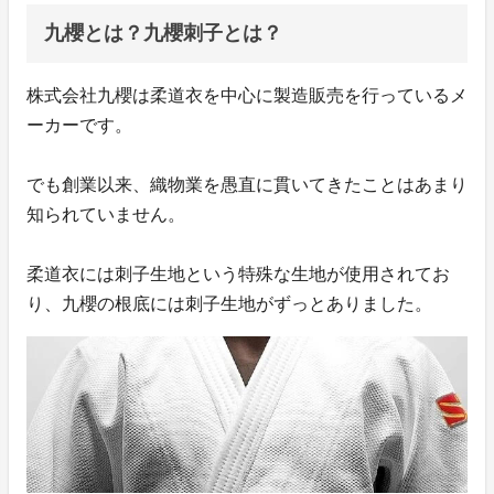
九櫻とは？九櫻刺子とは？
株式会社九櫻は柔道衣を中心に製造販売を行っているメ
ーカーです。
でも創業以来、織物業を愚直に貫いてきたことはあまり
知られていません。
柔道衣には刺子生地という特殊な生地が使用されてお
り、九櫻の根底には刺子生地がずっとありました。