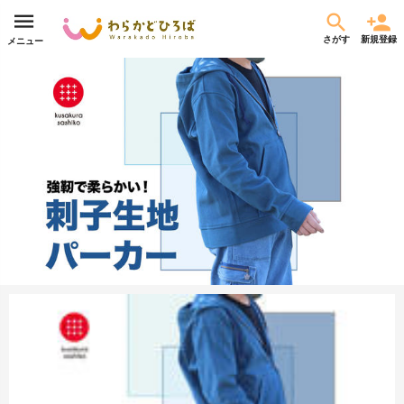
さがす
新規登録
メニュー