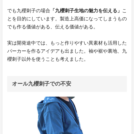
でも九櫻刺子の場合
「九櫻刺子生地の魅力を伝える」
こ
とを目的にしています。製造上高価になってしまうもの
でも作る価値がある、伝える価値がある。
実は開発途中では、もっと作りやすい異素材も活用した
パーカーを作るアイデアも出ました。袖や裾や裏地、九
櫻刺子以外を使うことも考えました。
オール九櫻刺子での不安