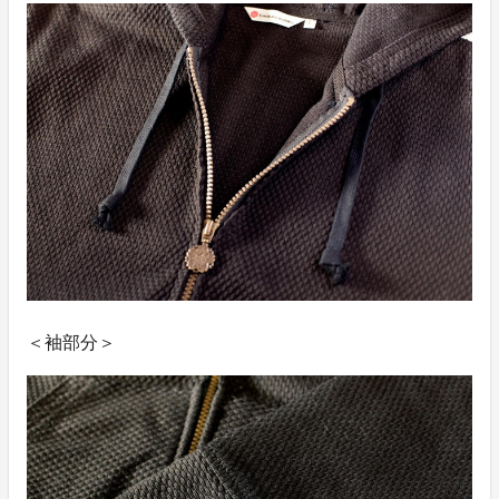
＜袖部分＞