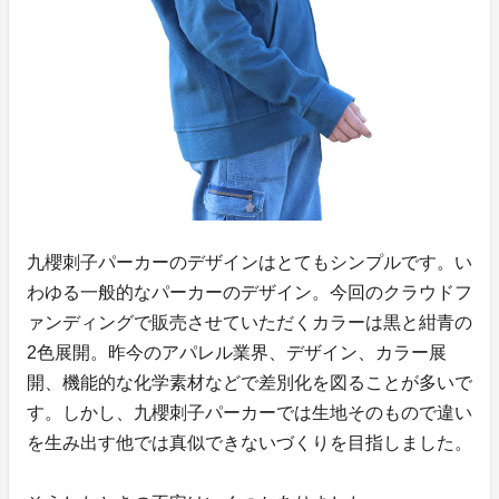
九櫻刺子パーカーのデザインはとてもシンプルです。い
わゆる一般的なパーカーのデザイン。今回のクラウドフ
ァンディングで販売させていただくカラーは黒と紺青の
2色展開。昨今のアパレル業界、デザイン、カラー展
開、機能的な化学素材などで差別化を図ることが多いで
す。しかし、九櫻刺子パーカーでは生地そのもので違い
を生み出す他では真似できないづくりを目指しました。