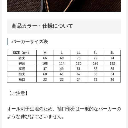
商品カラー・仕様について
パーカーサイズ表
【ご注意】
オール刺子生地のため、袖口部分は一般的なパーカーの
ような伸びはございません。