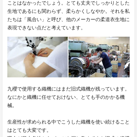
ことはなかったでしょう。とても丈夫でしっかりとした
生地であるにも関わらず、柔らかくしなやか。それを私
たちは「風合い」と呼び、他のメーカーの柔道衣生地に
表現できない点だと考えています。
九櫻で使用する織機にはまだ旧式織機が残っています。
なにかと織機に任せておけない、とても手のかかる機
械。
生産性が求められる中でこうした織機を使い続けること
はとても大変です。