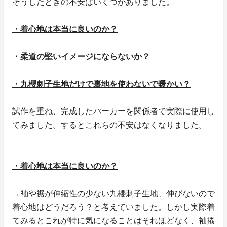
そうしたときの不安はいくつかありました。
・着心地は本当に良いのか？
・柔道の堅いイメージにならないか？
・九櫻刺子生地だけで裏地を使わないで暖かい？
試作を重ね、完成したパーカーを関係者で実際に使用し
てみました。するとこれらの不安はなくなりました。
・着心地は本当に良いのか？
→袖や裾が伸縮性の少ない九櫻刺子生地、伸びないので
着心地はどうだろう？と考えていました。しかし実際着
てみるとこれが特に気になることはそれほどなく、袖捲