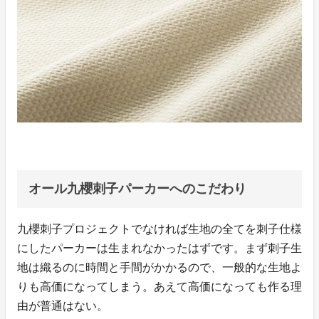
オール九櫻刺子パーカーへのこだわり
九櫻刺子プロジェクトでなければ生地の全てを刺子仕様
にしたパーカーは生まれなかったはずです。まず刺子生
地は織るのに時間と手間がかかるので、一般的な生地よ
りも高価になってしまう。あえて高価になっても作る理
由が普通はない。