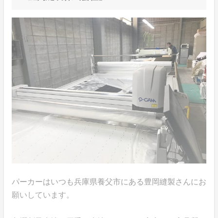
パーカーはいつも兵庫県養父市にある豊岡縫製さんにお
願いしています。