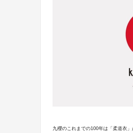
九櫻のこれまでの100年は「柔道衣