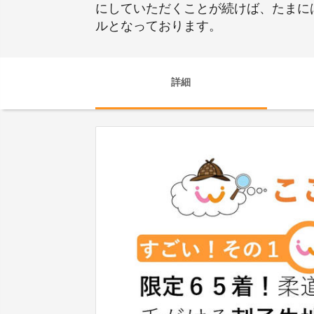
にしていただくことが続けば、たまに
ルとなっております。
詳細