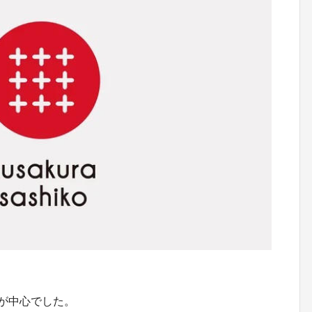
」が中心でした。