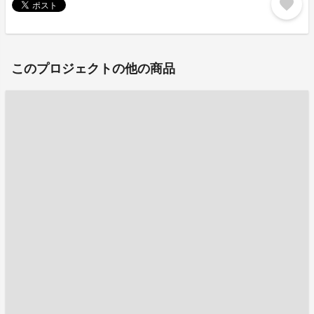
favorite
このプロジェクトの他の商品