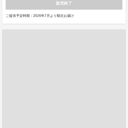
販売終了
ご提供予定時期：2026年7月より順次お届け