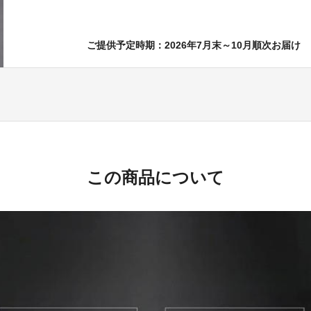
ご提供予定時期：2026年7月末～10月順次お届け
この商品について