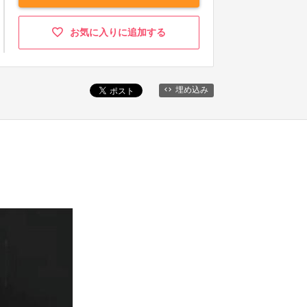
お気に入りに追加する
埋め込み