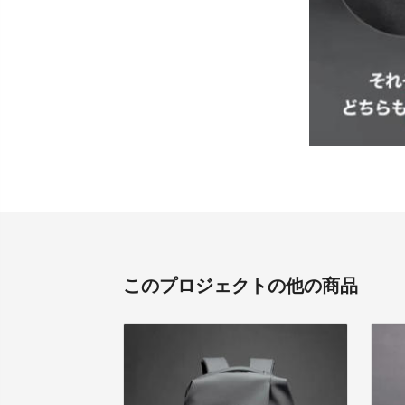
このプロジェクトの他の商品