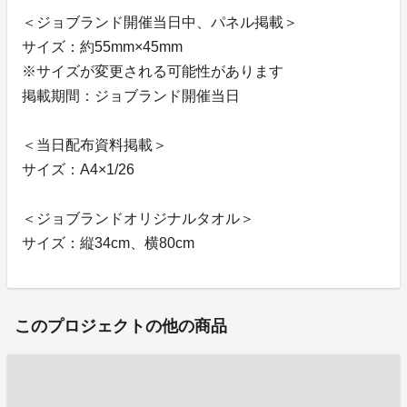
＜ジョブランド開催当日中、パネル掲載＞
サイズ：約55mm×45mm
※サイズが変更される可能性があります
掲載期間：ジョブランド開催当日
＜当日配布資料掲載＞
サイズ：A4×1/26
＜ジョブランドオリジナルタオル＞
サイズ：縦34cm、横80cm
このプロジェクトの他の商品