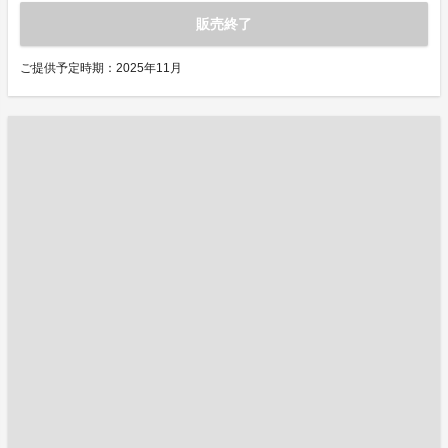
販売終了
ご提供予定時期：2025年11月