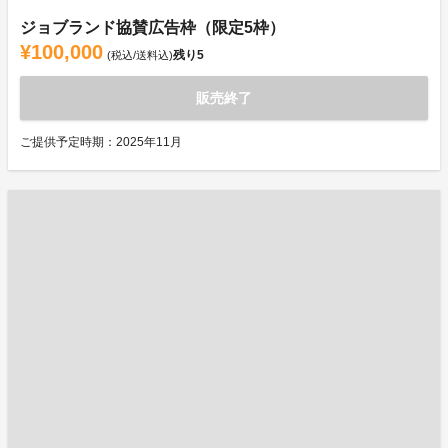
ジョブランド協賛広告枠（限定5枠）
¥100,000
残り
5
(税込/送料込)
販売終了
ご提供予定時期：2025年11月