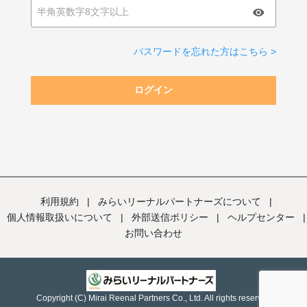
パスワードを忘れた方はこちら >
ログイン
利用規約
|
みらいリーナルパートナーズについて
|
個人情報取扱いについて
|
外部送信ポリシー
|
ヘルプセンター
|
お問い合わせ
Copyright (C) Mirai Reenal Partners Co., Ltd. All rights reserved