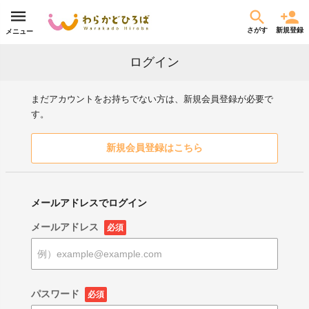
さがす
新規登録
メニュー
ログイン
まだアカウントをお持ちでない方は、新規会員登録が必要で
す。
新規会員登録はこちら
メールアドレスでログイン
メールアドレス
必須
パスワード
必須