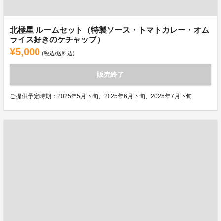
北極星 ルームセット（特製ソース・トマトカレー・オム
ライス好きのケチャップ）
¥5,000
(税込/送料込)
販売終了
ご提供予定時期：2025年5月下旬、2025年6月下旬、2025年7月下旬