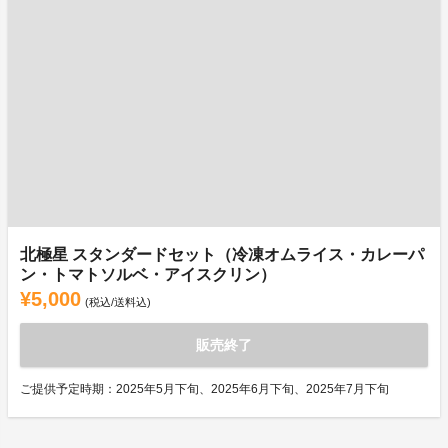
北極星 スタンダードセット（冷凍オムライス・カレーパ
ン・トマトソルベ・アイスクリン）
¥5,000
(税込/送料込)
販売終了
ご提供予定時期：2025年5月下旬、2025年6月下旬、2025年7月下旬