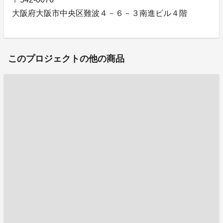
大阪府大阪市中央区難波４－６－３南進ビル４階
このプロジェクトの他の商品