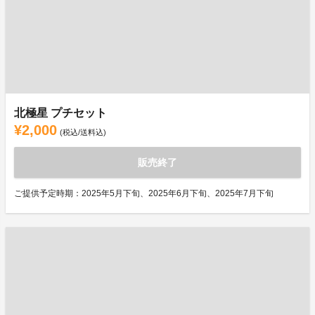
北極星 プチセット
¥2,000
(税込/送料込)
販売終了
ご提供予定時期：2025年5月下旬、2025年6月下旬、2025年7月下旬