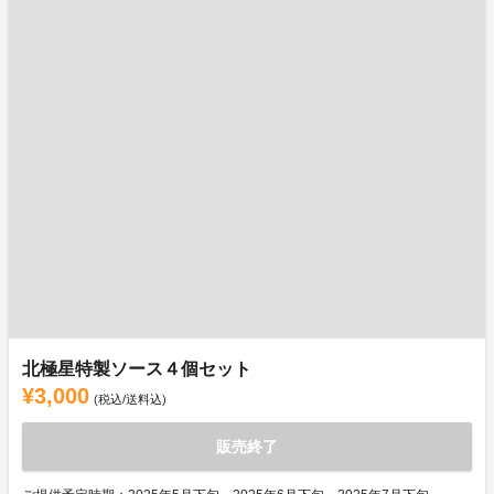
北極星特製ソース４個セット
¥3,000
(税込/送料込)
販売終了