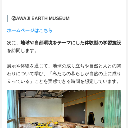
②AWAJI EARTH MUSEUM
ホームページはこちら
次に、
地球や自然環境をテーマにした体験型の学習施設
を訪問します。
展示や体験を通じて、地球の成り立ちや自然と人との関
わりについて学び、「私たちの暮らしが自然の上に成り
立っている」ことを実感できる時間を想定しています。