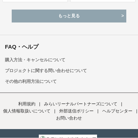
もっと見る
FAQ・ヘルプ
購入方法・キャンセルについて
プロジェクトに関する問い合わせについて
その他の利用方法について
利用規約
|
みらいリーナルパートナーズについて
|
個人情報取扱いについて
|
外部送信ポリシー
|
ヘルプセンター
|
お問い合わせ