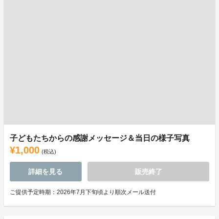
子どもたちからの感謝メッセージ＆当日の様子写真
¥1,000
(税込)
詳細を見る
販売終了
ご提供予定時期：2026年7月下旬頃より順次メール送付