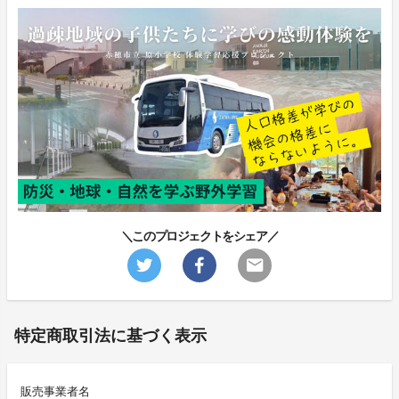
＼このプロジェクトをシェア／
特定商取引法に基づく表示
販売事業者名