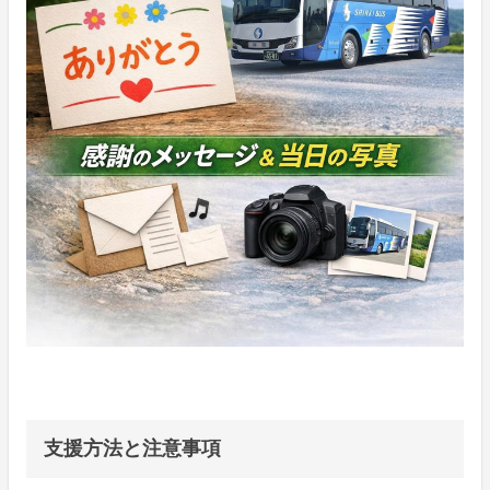
支援方法と注意事項