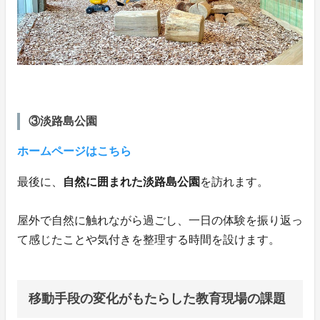
③淡路島公園
ホームページはこちら
最後に、
自然に囲まれた淡路島公園
を訪れます。
屋外で自然に触れながら過ごし、一日の体験を振り返っ
て感じたことや気付きを整理する時間を設けます。
移動手段の変化がもたらした教育現場の課題