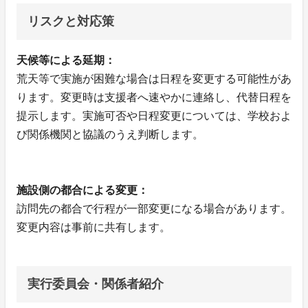
リスクと対応策
天候等による延期：
荒天等で実施が困難な場合は日程を変更する可能性があ
ります。変更時は支援者へ速やかに連絡し、代替日程を
提示します。実施可否や日程変更については、学校およ
び関係機関と協議のうえ判断します。
施設側の都合による変更：
訪問先の都合で行程が一部変更になる場合があります。
変更内容は事前に共有します。
実行委員会・関係者紹介