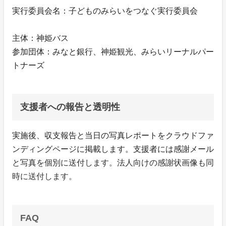
実行委員会名：子どものみらいをつなぐ実行委員会
主体：神姫バス
参加団体：みなと銀行、神姫観光、みらいリーナルパー
トナーズ
支援者への報告と透明性
実施後、収支報告と当日の写真レポートをクラウドファ
ンディングページに掲載します。支援者には感謝メール
と写真を個別に送付します。法人向けの感謝状画像も同
時に送付します。
FAQ