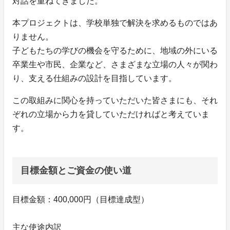
対話を重ねてきました。
本プロジェクトは、学校単独で解決を求めるものではあ
りません。
子どもたちの学びの機会を守るために、地域の外にいる
卒業生や市民、企業など、さまざまな立場の人々が関わ
り、支える仕組みの設計を目指しています。
この取組みに関心を持っていただいた皆さまにも、それ
ぞれの立場から力を貸していただければと考えていま
す。
目標金額とご資金の使い道
目標金額：400,000円（目標達成型）
主な使途内訳