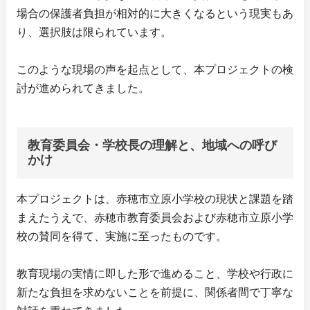
場合の保護者負担が相対的に大きくなるという現実もあ
り、選択肢は限られています。
このような現場の声を起点として、本プロジェクトの検
討が進められてきました。
教育委員会・学校長の理解と、地域への呼び
かけ
本プロジェクトは、赤穂市立原小学校の現状と課題を踏
まえたうえで、赤穂市教育委員会および赤穂市立原小学
校の賛同を得て、実施に至ったものです。
教育現場の実情に即した形で進めること、学校や行政に
新たな負担を求めないことを前提に、関係者間で丁寧な