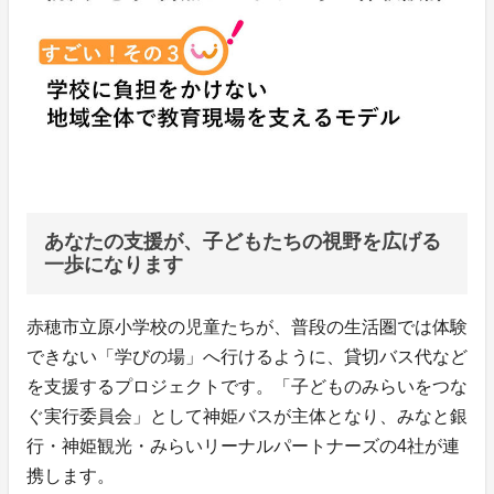
あなたの支援が、子どもたちの視野を広げる
一歩になります
赤穂市立原小学校の児童たちが、普段の生活圏では体験
できない「学びの場」へ行けるように、貸切バス代など
を支援するプロジェクトです。「子どものみらいをつな
ぐ実行委員会」として神姫バスが主体となり、みなと銀
行・神姫観光・みらいリーナルパートナーズの4社が連
携します。