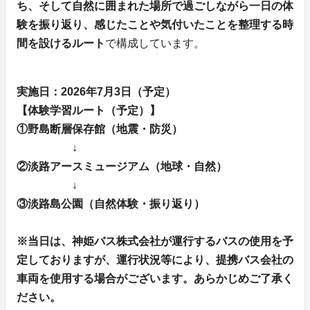
ち、そして自然に囲まれた場所で過ごしながら一日の体
験を振り返り、感じたことや気付いたことを整理する時
間を設けるルート
で構成しています。
実施日：2026年7月3日（予定）
【体験学習ルート（予定）】
①野島断層保存館（地震・防災）
↓
②淡路アースミュージアム（地球・自然）
↓
③淡路島公園（自然体験・振り返り）
※当日は、神姫バス株式会社が運行するバスの使用を予
定しておりますが、運行状況等により、提携バス会社の
車両を使用する場合がございます。あらかじめご了承く
ださい。