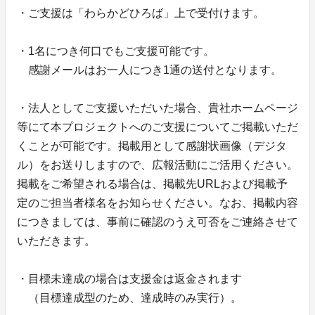
・ご支援は「わらかどひろば」上で受付けます。
・1名につき何口でもご支援可能です。
感謝メールはお一人につき1通の送付となります。
・法人としてご支援いただいた場合、貴社ホームページ
等にて本プロジェクトへのご支援についてご掲載いただ
くことが可能です。掲載用として感謝状画像（デジタ
ル）をお送りしますので、広報活動にご活用ください。
掲載をご希望される場合は、掲載先URLおよび掲載予
定のご担当者様名をお知らせください。なお、掲載内容
につきましては、事前に確認のうえ可否をご連絡させて
いただきます。
・目標未達成の場合は支援金は返金されます
（目標達成型のため、達成時のみ実行）。