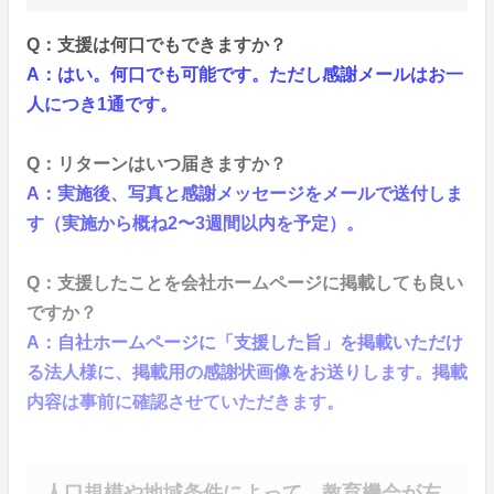
Q：支援は何口でもできますか？
A：はい。何口でも可能です。ただし感謝メールはお一
人につき1通です。
Q：リターンはいつ届きますか？
A：実施後、写真と感謝メッセージをメールで送付しま
す（実施から概ね2〜3週間以内を予定）。
Q：支援したことを会社ホームページに掲載しても良い
ですか？
A：自社ホームページに「支援した旨」を掲載いただけ
る法人様に、掲載用の感謝状画像をお送りします。掲載
内容は事前に確認させていただきます。
人口規模や地域条件によって、教育機会が左