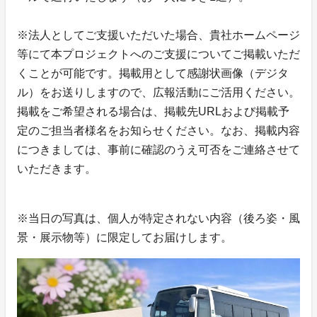
※法人としてご支援いただいた場合、貴社ホームページ
等にて本プロジェクトへのご支援についてご掲載いただ
くことが可能です。掲載用として感謝状画像（デジタ
ル）をお送りしますので、広報活動にご活用ください。
掲載をご希望される場合は、掲載先URLおよび掲載予
定のご担当者様名をお知らせください。なお、掲載内容
につきましては、事前に確認のうえ可否をご連絡させて
いただきます。
※当日の写真は、個人が特定されない内容（後ろ姿・風
景・展示物等）に限定してお届けします。