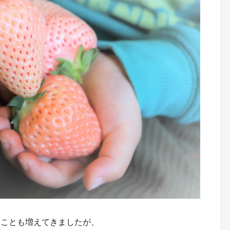
ることも増えてきましたが、