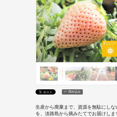
埋め込み
生産から廃棄まで、資源を無駄にしな
を、淡路島から摘みたてでお届けしま