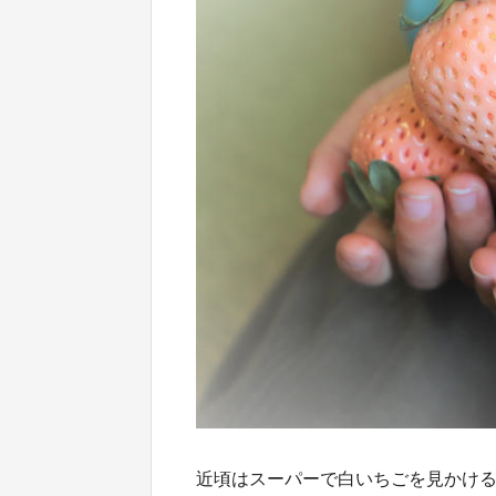
近頃はスーパーで白いちごを見かけ