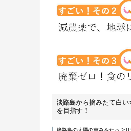
淡路島から摘みたて白い
を目指す！
淡路島の太陽の恵みをたっぷり