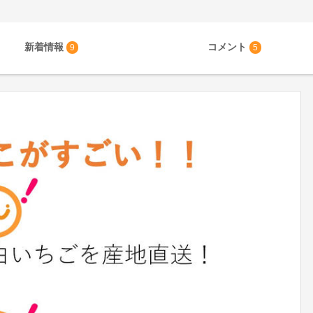
新着情報
コメント
9
5