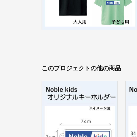
このプロジェクトの他の商品