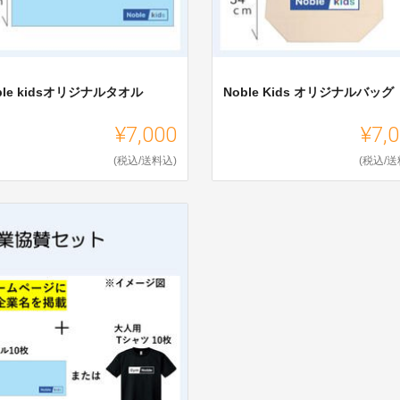
ble kidsオリジナルタオル
Noble Kids オリジナルバッグ
¥7,000
¥7,
(税込/送料込)
(税込/送