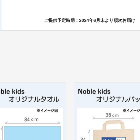
ご提供予定時期：2024年6月末より順次お届け