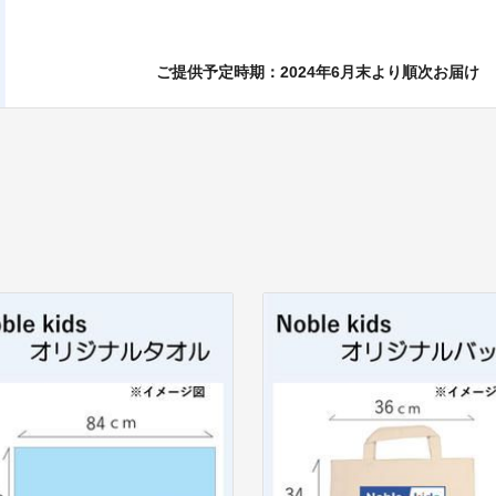
ご提供予定時期：2024年6月末より順次お届け