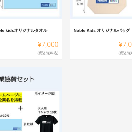
ble kidsオリジナルタオル
Noble Kids オリジナルバッグ
¥7,000
¥7,
(税込/送料込)
(税込/送