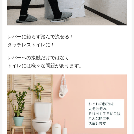
レバーに触らず踏んで流せる！
タッチレストイレに！
レバーへの接触だけではなく
トイレには様々な問題があります。