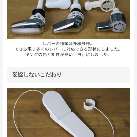
妥協しないこだわり