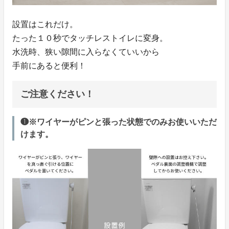
設置はこれだけ。
たった１０秒でタッチレストイレに変身。
水洗時、狭い隙間に入らなくていいから
手前にあると便利！
ご注意ください！
❶※ワイヤーがピンと張った状態でのみお使いいただ
けます。