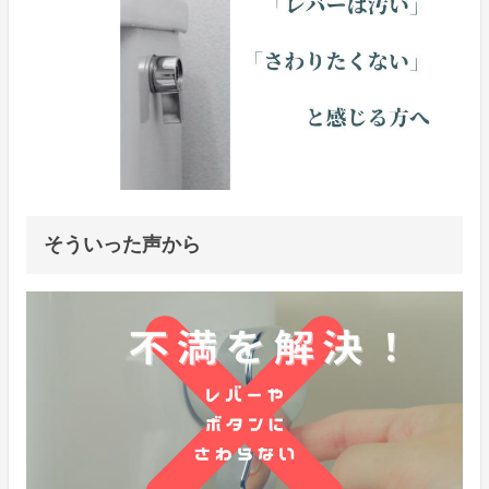
そういった声から