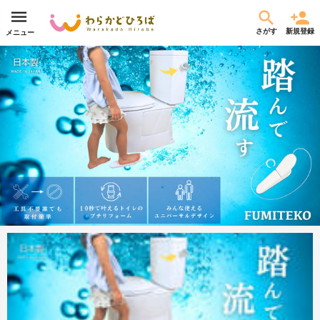
さがす
新規登録
メニュー