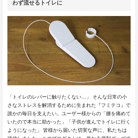
わず流せるトイレに
「トイレのレバーに触りたくない…」 そんな日常の小
さなストレスを解消するために生まれた『フミテコ』で
誰かの毎日を支えたい。ユーザー様からの「腰を痛めて
いたので本当に助かった」「子供が進んでトイレに行く
ようになった」 皆様から届いた切実な声に、私たちは