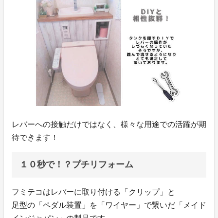
レバーへの接触だけではなく、様々な用途での活躍が期
待できます！
１０秒で！？プチリフォーム
フミテコはレバーに取り付ける「クリップ」と
足型の「ペダル装置」を「ワイヤー」で繋いだ「メイド