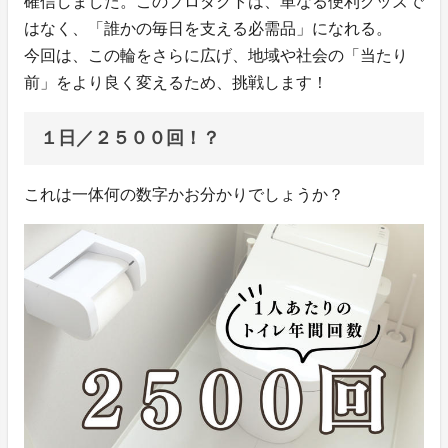
確信しました。このプロダクトは、単なる便利グッズで
はなく、「誰かの毎日を支える必需品」になれる。
今回は、この輪をさらに広げ、地域や社会の「当たり
前」をより良く変えるため、挑戦します！
１日／２５００回！？
これは一体何の数字かお分かりでしょうか？