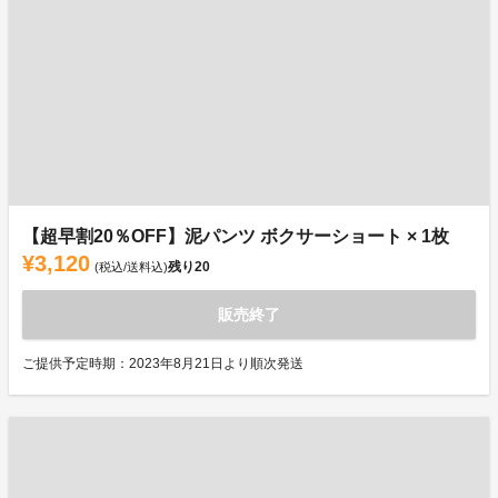
【超早割20％OFF】泥パンツ ボクサーショート × 1枚
¥3,120
残り
20
(税込/送料込)
販売終了
ご提供予定時期：2023年8月21日より順次発送