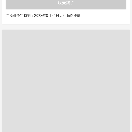
販売終了
ご提供予定時期：2023年8月21日より順次発送