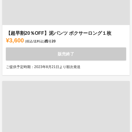
【超早割20％OFF】泥パンツ ボクサーロング１枚
¥3,600
残り
20
(税込/送料込)
販売終了
ご提供予定時期：2023年8月21日より順次発送