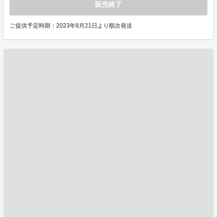
販売終了
ご提供予定時期：2023年8月21日より順次発送