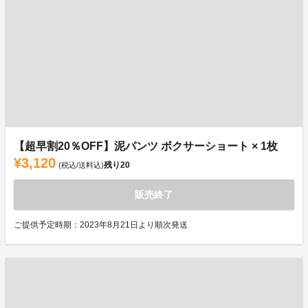
【超早割20％OFF】泥パンツ ボクサーショート × 1枚
¥3,120
残り
20
(税込/送料込)
販売終了
ご提供予定時期：2023年8月21日より順次発送