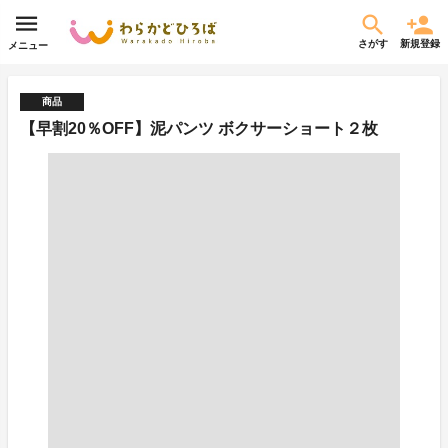
さがす
新規登録
メニュー
商品
【早割20％OFF】泥パンツ ボクサーショート２枚