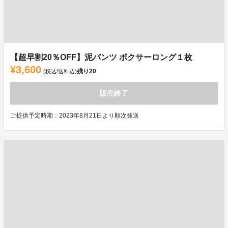
【超早割20％OFF】泥パンツ ボクサーロング１枚
¥3,600
残り
20
(税込/送料込)
販売終了
ご提供予定時期：2023年8月21日より順次発送