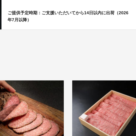
ご提供予定時期：ご支援いただいてから14日以内に出荷（2026
年7月以降）