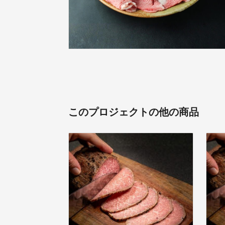
このプロジェクトの他の商品