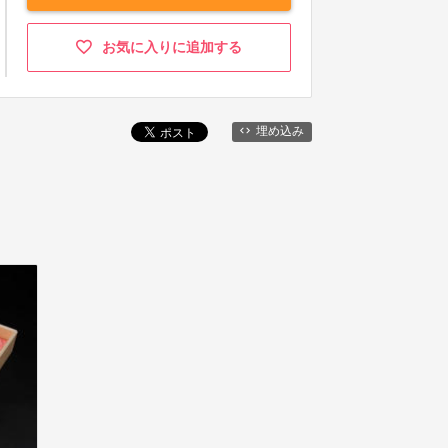
お気に入りに追加する
埋め込み