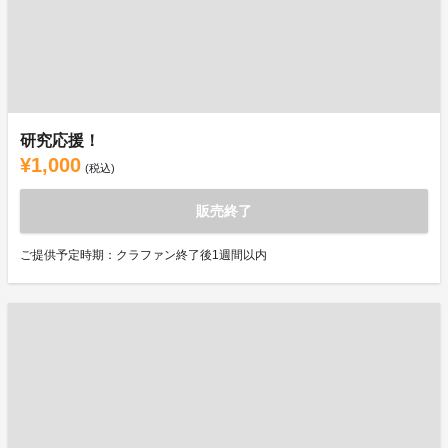
研究応援！
¥1,000
(税込)
販売終了
ご提供予定時期：クラファン終了後1週間以内