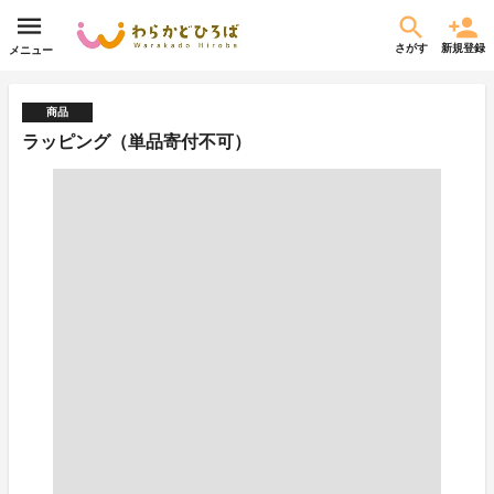
さがす
新規登録
メニュー
商品
ラッピング（単品寄付不可）