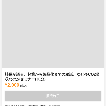
社長が語る、起業から製品化までの秘話、なぜ今CO2吸
収なのかセミナー(30分)
¥2,000
(税込)
販売終了