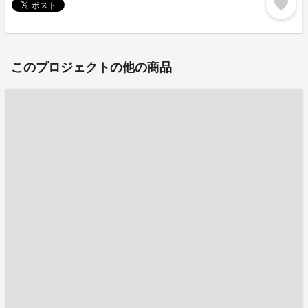
favorite
このプロジェクトの他の商品