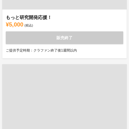
もっと研究開発応援！
¥5,000
(税込)
販売終了
ご提供予定時期：クラファン終了後1週間以内