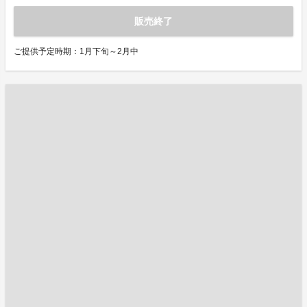
販売終了
ご提供予定時期：1月下旬～2月中