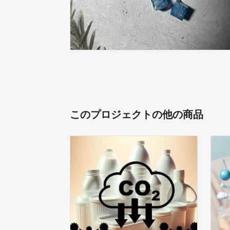
このプロジェクトの他の商品