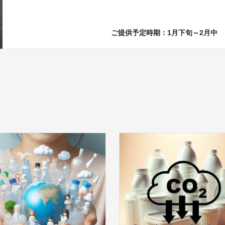
ご提供予定時期：1月下旬～2月中