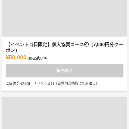
【イベント当日限定】個人協賛コース④（7,000円分クー
ポン）
¥50,000
残り
16
(税込)
販売終了
ご提供予定時期：イベント当日（会場内交換所にてお渡し）