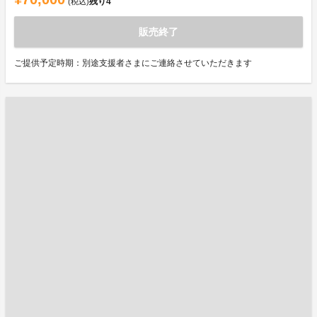
残り
4
(税込)
販売終了
ご提供予定時期：別途支援者さまにご連絡させていただきます