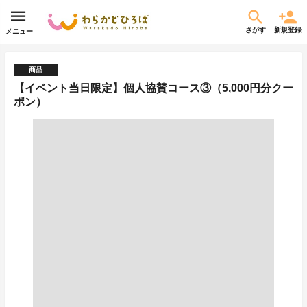
さがす
新規登録
メニュー
商品
【イベント当日限定】個人協賛コース③（5,000円分クー
ポン）