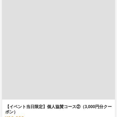
【イベント当日限定】個人協賛コース②（3,000円分クー
ポン）