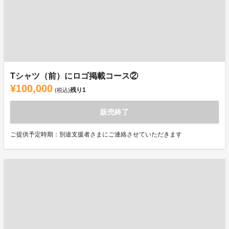
Tシャツ（前）にロゴ掲載コース②
¥100,000
残り
1
(税込)
販売終了
ご提供予定時期：別途支援者さまにご連絡させていただきます