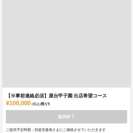
【※事前連絡必須】屋台甲子園 出店希望コース
¥100,000
残り
5
(税込)
販売終了
ご提供予定時期：別途支援者さまにご連絡させていただきます