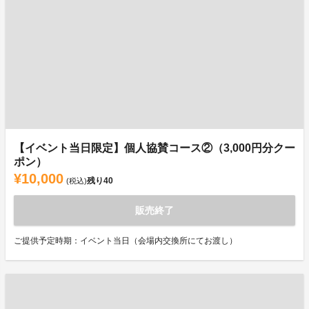
【イベント当日限定】個人協賛コース②（3,000円分クー
ポン）
¥10,000
残り
40
(税込)
販売終了
ご提供予定時期：イベント当日（会場内交換所にてお渡し）