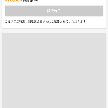
残り
4
(税込)
販売終了
ご提供予定時期：別途支援者さまにご連絡させていただきます