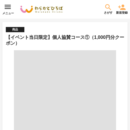
さがす
新規登録
メニュー
商品
【イベント当日限定】個人協賛コース①（1,000円分クー
ポン）