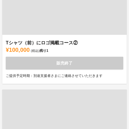
Tシャツ（前）にロゴ掲載コース②
¥100,000
残り
1
(税込)
販売終了
ご提供予定時期：別途支援者さまにご連絡させていただきます