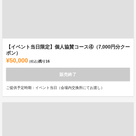
【イベント当日限定】個人協賛コース④（7,000円分クー
ポン）
¥50,000
残り
16
(税込)
販売終了
ご提供予定時期：イベント当日（会場内交換所にてお渡し）