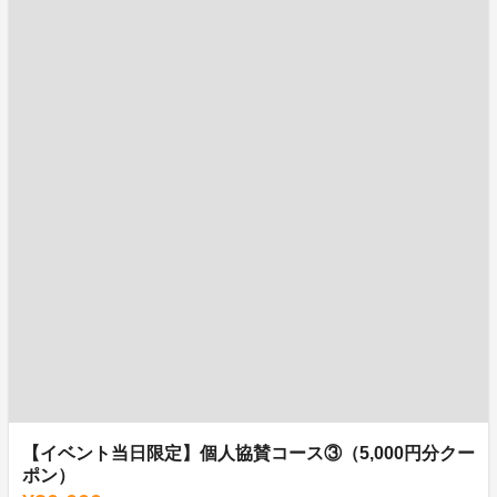
【イベント当日限定】個人協賛コース③（5,000円分クー
ポン）