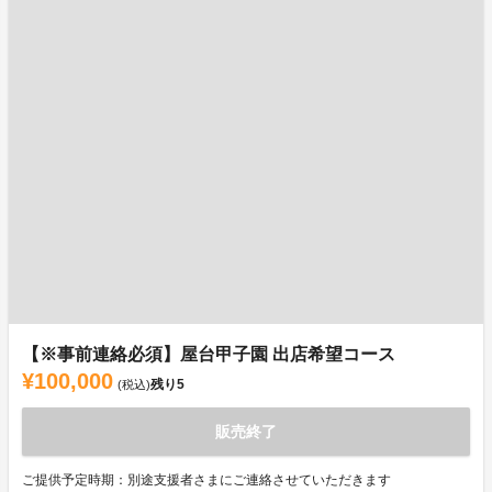
【※事前連絡必須】屋台甲子園 出店希望コース
¥100,000
残り
5
(税込)
販売終了
ご提供予定時期：別途支援者さまにご連絡させていただきます