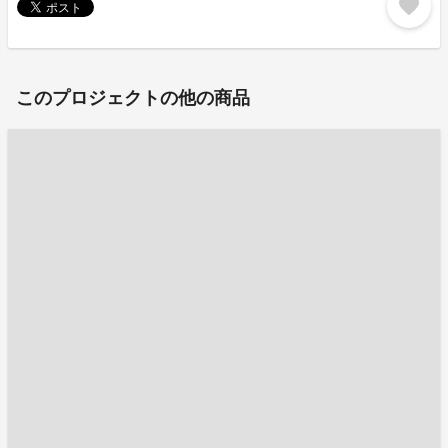
favorite
このプロジェクトの他の商品