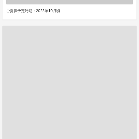
ご提供予定時期：2023年10月頃