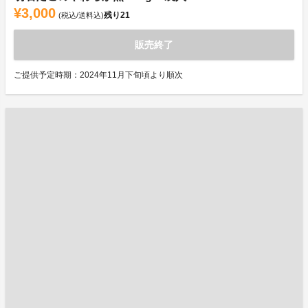
¥3,000
残り
21
(税込/送料込)
販売終了
ご提供予定時期：2024年11月下旬頃より順次