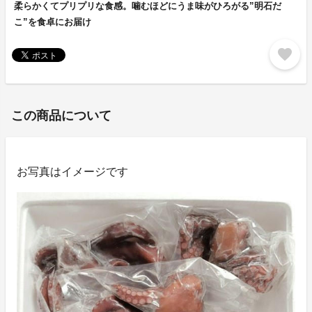
柔らかくてプリプリな食感。噛むほどにうま味がひろがる”明石だ
こ”を食卓にお届け
favorite
この商品について
お写真はイメージです