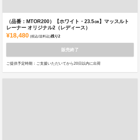
（品番：MTOR200）【ホワイト・23.5㎝】マッスルト
レーナー オリジナル2（レディース）
¥18,480
残り
2
(税込/送料込)
販売終了
ご提供予定時期：ご支援いただいてから20日以内に出荷