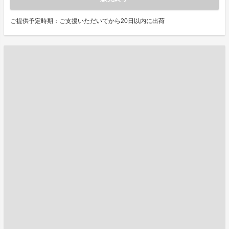
ご提供予定時期：ご支援いただいてから20日以内に出荷