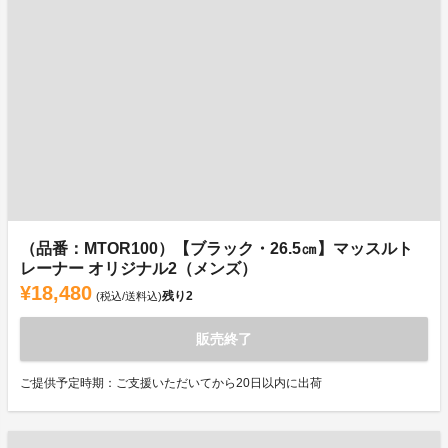
（品番：MTOR100）【ブラック・26.5㎝】マッスルト
レーナー オリジナル2（メンズ）
¥18,480
残り
2
(税込/送料込)
販売終了
ご提供予定時期：ご支援いただいてから20日以内に出荷