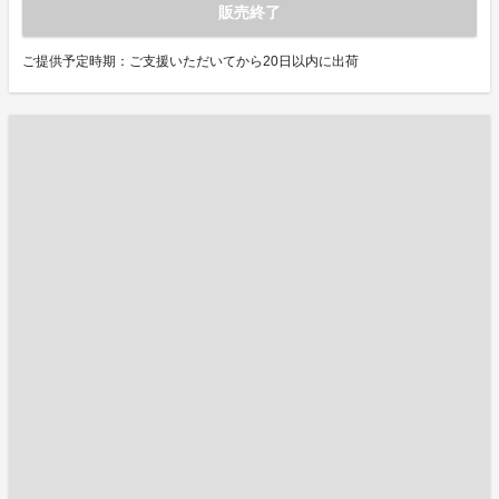
販売終了
ご提供予定時期：ご支援いただいてから20日以内に出荷