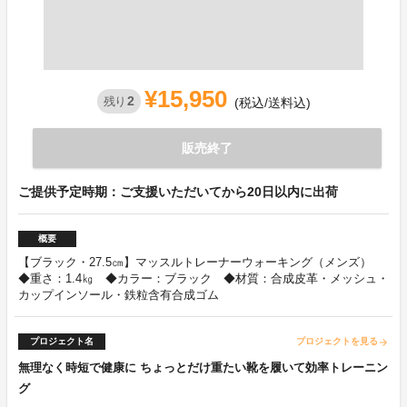
¥15,950
2
残り
(税込/送料込)
販売終了
ご提供予定時期：ご支援いただいてから20日以内に出荷
概要
【ブラック・27.5㎝】マッスルトレーナーウォーキング（メンズ）
◆重さ：1.4㎏ ◆カラー：ブラック ◆材質：合成皮革・メッシュ・
カップインソール・鉄粒含有合成ゴム
プロジェクト名
プロジェクトを見る
arrow_forward
無理なく時短で健康に ちょっとだけ重たい靴を履いて効率トレーニン
グ