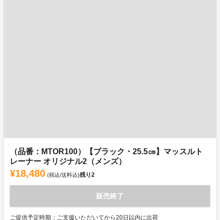
（品番：MTOR100）【ブラック・25.5㎝】マッスルト
レーナー オリジナル2（メンズ）
¥18,480
残り
2
(税込/送料込)
販売終了
ご提供予定時期：ご支援いただいてから20日以内に出荷