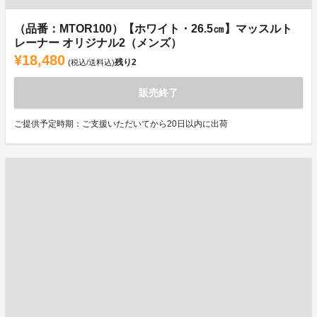
（品番：MTOR100）【ホワイト・26.5㎝】マッスルト
レーナー オリジナル2（メンズ）
¥18,480
残り
2
(税込/送料込)
販売終了
ご提供予定時期：ご支援いただいてから20日以内に出荷