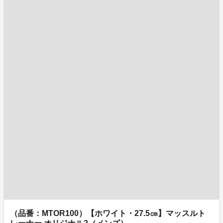
（品番：MTOR100）【ホワイト・27.5㎝】マッスルト