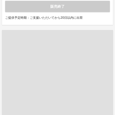
販売終了
ご提供予定時期：ご支援いただいてから20日以内に出荷