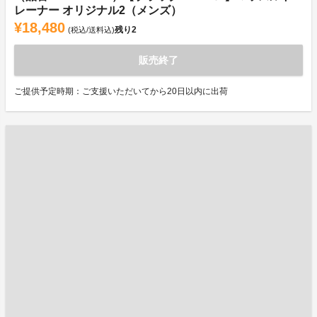
レーナー オリジナル2（メンズ）
¥18,480
残り
2
(税込/送料込)
販売終了
ご提供予定時期：ご支援いただいてから20日以内に出荷