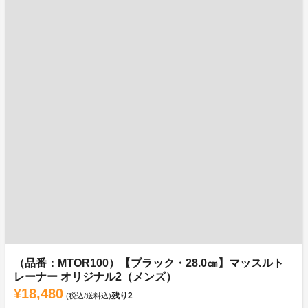
（品番：MTOR100）【ブラック・28.0㎝】マッスルト
レーナー オリジナル2（メンズ）
¥18,480
残り
2
(税込/送料込)