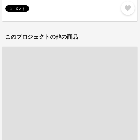
favorite
このプロジェクトの他の商品