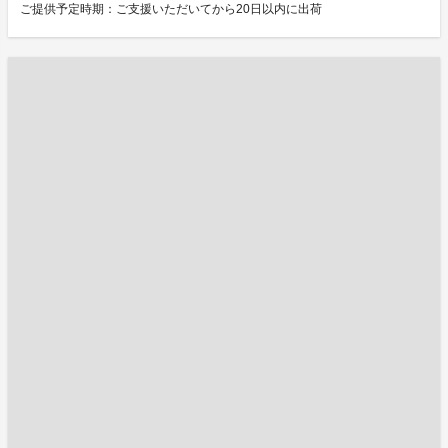
ご提供予定時期：ご支援いただいてから20日以内に出荷