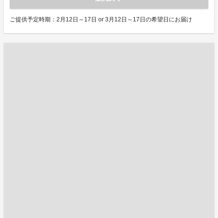
ご提供予定時期：2月12日～17日 or 3月12日～17日の希望日にお届け