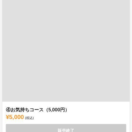
④お気持ちコース（5,000円）
¥5,000
(税込)
販売終了