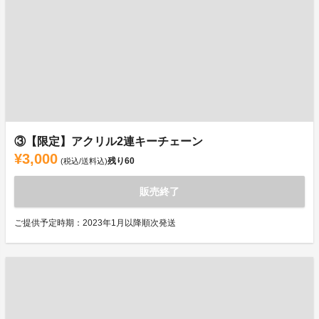
③【限定】アクリル2連キーチェーン
¥3,000
残り
60
(税込/送料込)
販売終了
ご提供予定時期：2023年1月以降順次発送