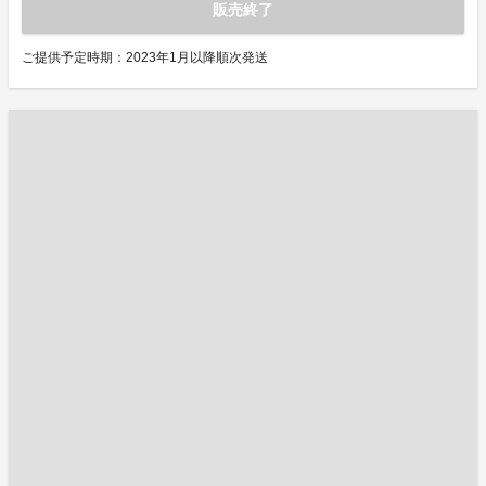
販売終了
ご提供予定時期：2023年1月以降順次発送