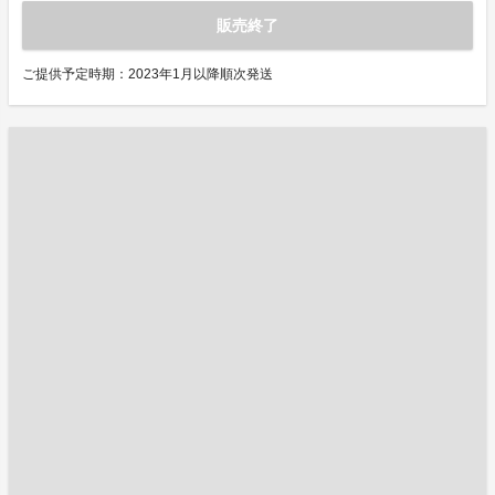
販売終了
ご提供予定時期：2023年1月以降順次発送