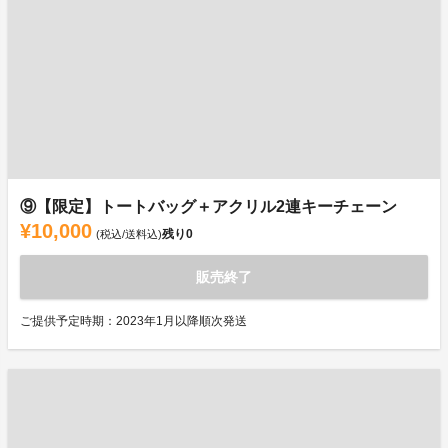
⑨【限定】トートバッグ＋アクリル2連キーチェーン
¥10,000
残り
0
(税込/送料込)
販売終了
ご提供予定時期：2023年1月以降順次発送