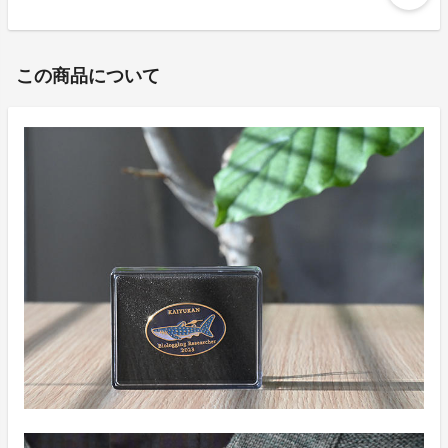
この商品について