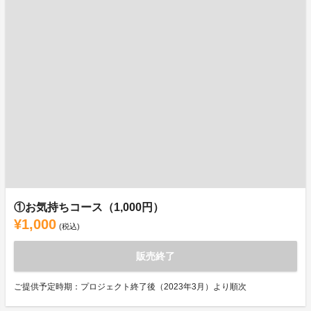
①お気持ちコース（1,000円）
¥1,000
(税込)
販売終了
ご提供予定時期：プロジェクト終了後（2023年3月）より順次