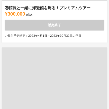
㉖館長と一緒に海遊館を周る！プレミアムツアー
¥300,000
(税込)
販売終了
ご提供予定時期：2023年4月1日～2023年10月31日の平日