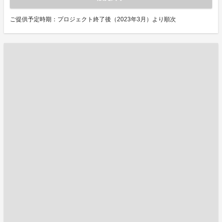
ご提供予定時期：プロジェクト終了後（2023年3月）より順次