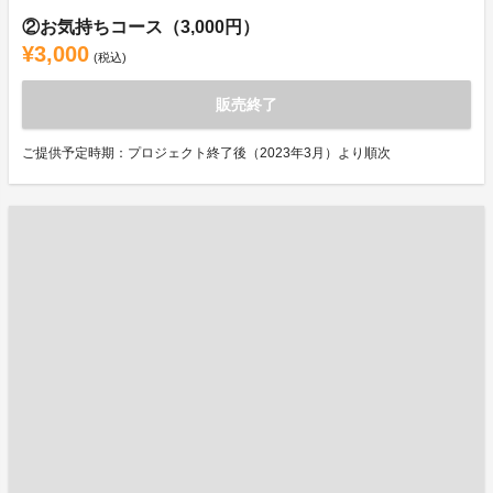
②お気持ちコース（3,000円）
¥3,000
(税込)
販売終了
ご提供予定時期：プロジェクト終了後（2023年3月）より順次