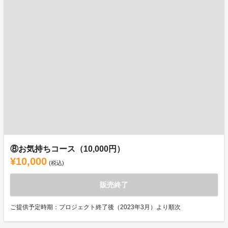
⑧お気持ちコース（10,000円）
¥10,000
(税込)
販売終了
ご提供予定時期：プロジェクト終了後（2023年3月）より順次