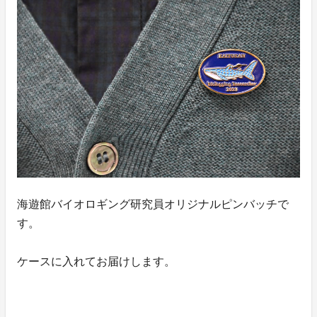
海遊館バイオロギング研究員オリジナルピンバッチで
す。
ケースに入れてお届けします。