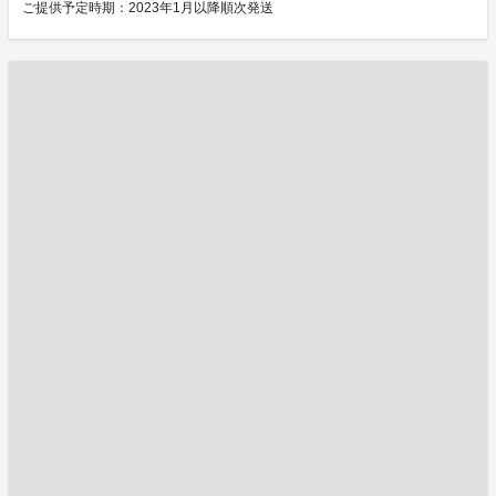
ご提供予定時期：2023年1月以降順次発送