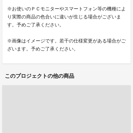
※お使いのＰＣモニターやスマートフォン等の機種によ
り実際の商品の色合いに違いが生じる場合がございま
す。予めご了承ください。
※画像はイメージです。若干の仕様変更がある場合がご
ざいます。予めご了承ください。
このプロジェクトの他の商品