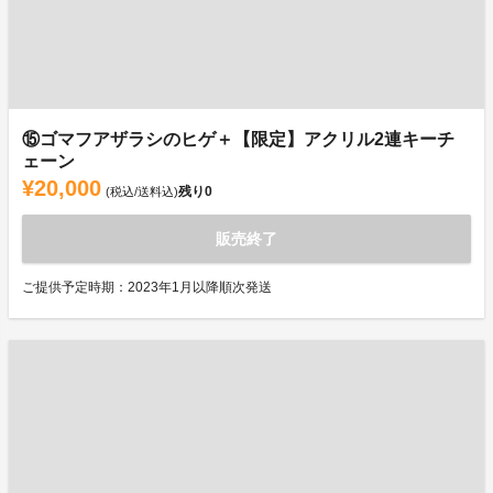
⑮ゴマフアザラシのヒゲ＋【限定】アクリル2連キーチ
ェーン
¥20,000
残り
0
(税込/送料込)
販売終了
ご提供予定時期：2023年1月以降順次発送