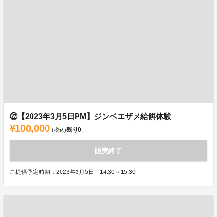
㉒【2023年3月5日PM】ジンベエザメ給餌体験
¥100,000
残り
0
(税込)
販売終了
ご提供予定時期：2023年3月5日 14:30～15:30