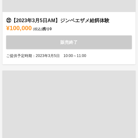
㉒【2023年3月5日AM】ジンベエザメ給餌体験
¥100,000
残り
0
(税込)
販売終了
ご提供予定時期：2023年3月5日 10:00～11:00