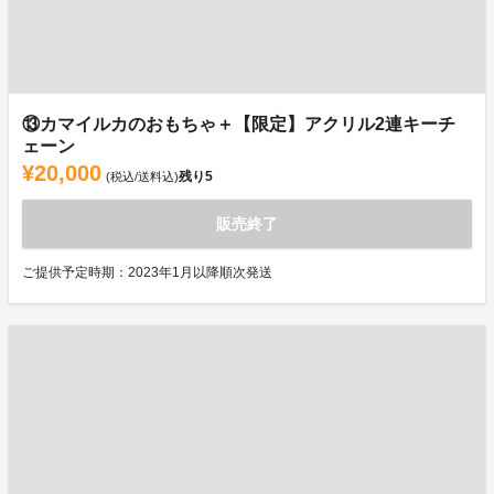
⑬カマイルカのおもちゃ＋【限定】アクリル2連キーチ
ェーン
¥20,000
残り
5
(税込/送料込)
販売終了
ご提供予定時期：2023年1月以降順次発送