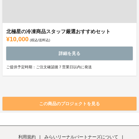
北極星の冷凍商品スタッフ厳選おすすめセット
¥10,000
(税込/送料込)
詳細を見る
ご提供予定時期：ご注文確認後７営業日以内に発送
この商品のプロジェクトを見る
利用規約
|
みらいリーナルパートナーズについて
|