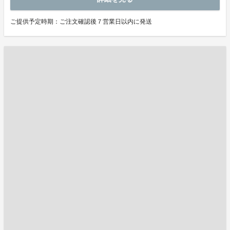
ご提供予定時期：ご注文確認後７営業日以内に発送