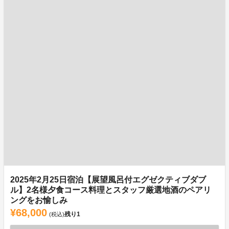
2025年2月25日宿泊【展望風呂付エグゼクティブダブ
ル】2名様夕食コース料理とスタッフ厳選地酒のペアリ
ングをお愉しみ
¥68,000
残り
1
(税込)