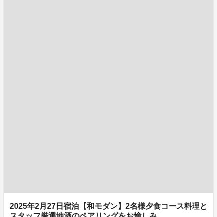
2025年2月27日宿泊【和モダン】2名様夕食コース料理と
スタッフ厳選地酒のペアリングをお愉しみ