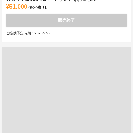
¥51,000
残り
1
(税込)
販売終了
ご提供予定時期：2025/2/27