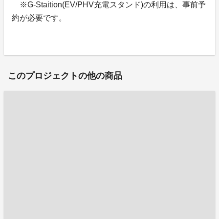
※G-Staition(EV/PHV充電スタンド)の利用は、事前予
約が必要です。
このプロジェクトの他の商品