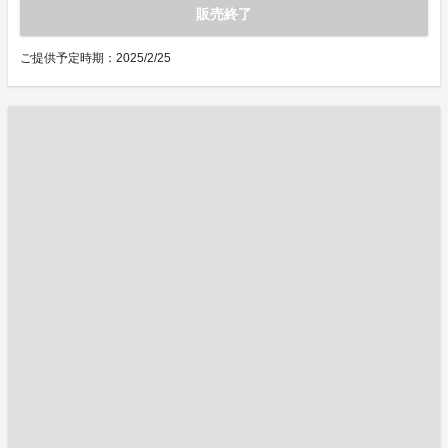
販売終了
ご提供予定時期：2025/2/25