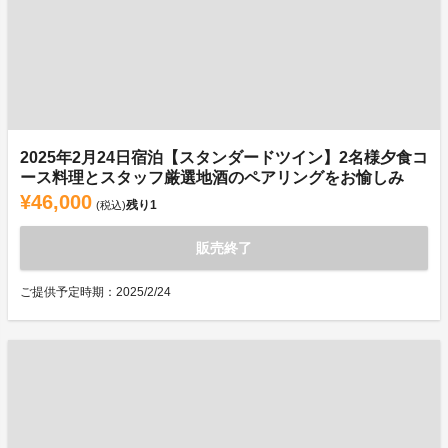
2025年2月24日宿泊【スタンダードツイン】2名様夕食コ
ース料理とスタッフ厳選地酒のペアリングをお愉しみ
¥46,000
残り
1
(税込)
販売終了
ご提供予定時期：2025/2/24