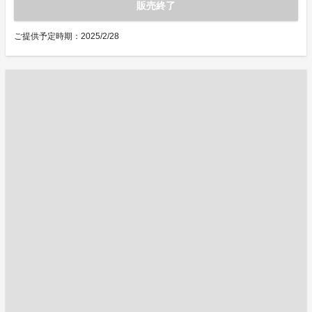
販売終了
ご提供予定時期：2025/2/28