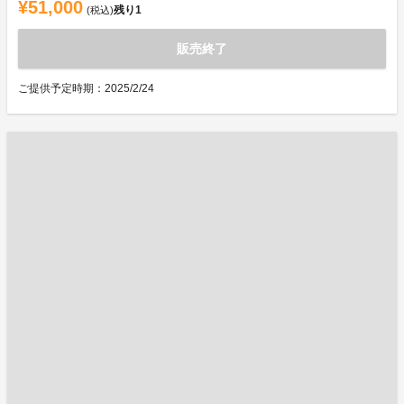
¥51,000
残り
1
(税込)
販売終了
ご提供予定時期：2025/2/24