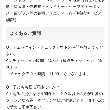
機・冷蔵庫・作務衣・ドライヤー・セーフティーボック
ス・歯ブラシ等の各種アメニティ・Wi-Fi接続サービス
(無料)
よくあるご質問
Q：チェックイン・チェックアウトの時間を教えてくだ
さい。
A：チェックイン時間 15:00 （最終チェックイン：19:
00）～
チェックアウト時間 11:00 でございます。
Q：子どもも宿泊可能ですか？
A：地酒の提供を行う関係上、２０歳以上の方が対象の
プランとなる為、本プランではご宿泊いただけませんの
で予めご了承下さい。