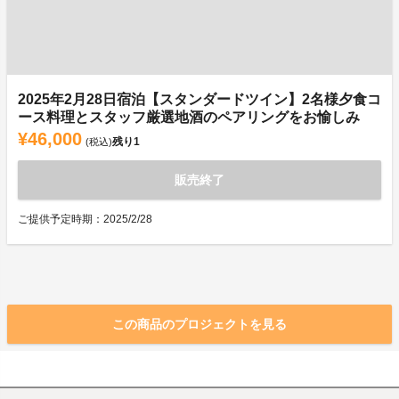
2025年2月28日宿泊【スタンダードツイン】2名様夕食コ
ース料理とスタッフ厳選地酒のペアリングをお愉しみ
¥46,000
残り
1
(税込)
販売終了
ご提供予定時期：2025/2/28
この商品のプロジェクトを見る