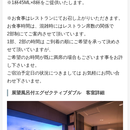
※1杯45ML×8杯をご提供いたします。
※お食事はレストランにてお召し上がりいただきます。
お食事時間は、混雑時にはレストラン席数の関係で
2部制にてご案内させて頂いています。
1部、2部の時間は ご到着の順にご希望を承って決めさ
せて頂いていますが、
ご希望のお時間が既に満席の場合もございます事をお許
し下さいませ。
ご宿泊予定日の状況につきましては お気軽にお問い合
わせ下さいませ。
展望風呂付エグゼクティブダブル 客室詳細