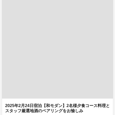
2025年2月24日宿泊【和モダン】2名様夕食コース料理と
スタッフ厳選地酒のペアリングをお愉しみ