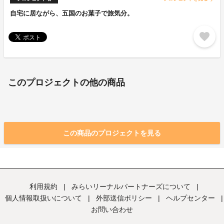
自宅に居ながら、五国のお菓子で旅気分。
favorite
このプロジェクトの他の商品
この商品のプロジェクトを見る
利用規約
|
みらいリーナルパートナーズについて
|
個人情報取扱いについて
|
外部送信ポリシー
|
ヘルプセンター
|
お問い合わせ