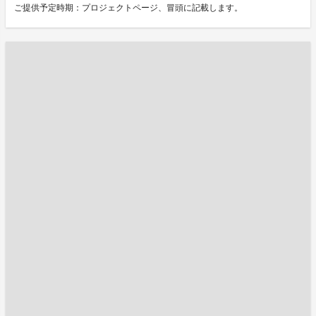
ご提供予定時期：プロジェクトページ、冒頭に記載します。