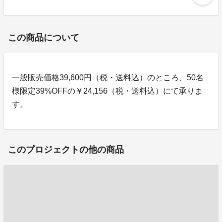
この商品について
一般販売価格39,600円（税・送料込）のところ、50名
様限定39%OFFの￥24,156（税・送料込）にて承りま
す。
このプロジェクトの他の商品