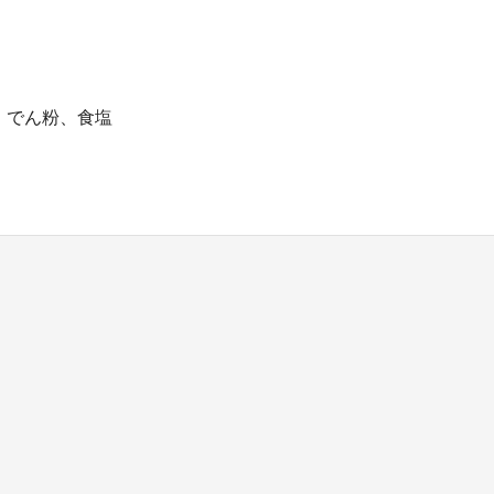
、でん粉、食塩