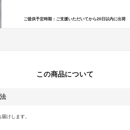
ご提供予定時期：ご支援いただいてから20日以内に出荷
この商品について
法
お届けします。