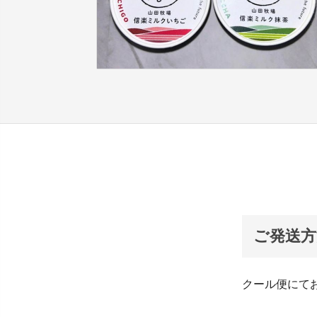
ご発送方
クール便にて