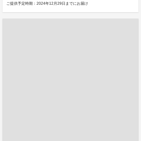
ご提供予定時期：2024年12月29日までにお届け