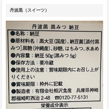
丹波黒（スイーツ）