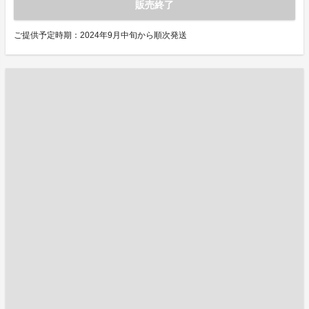
販売終了
ご提供予定時期：2024年9月中旬から順次発送