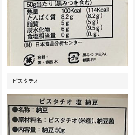
ピスタチオ