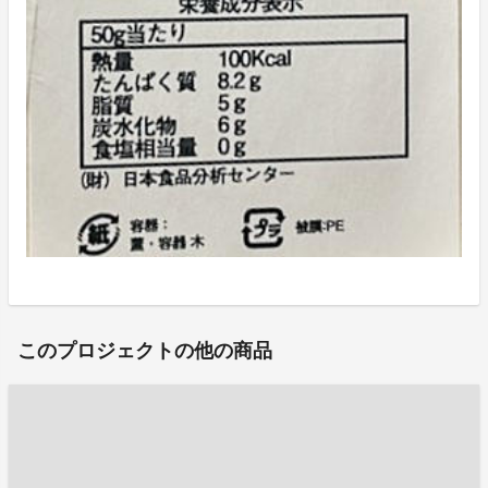
このプロジェクトの他の商品