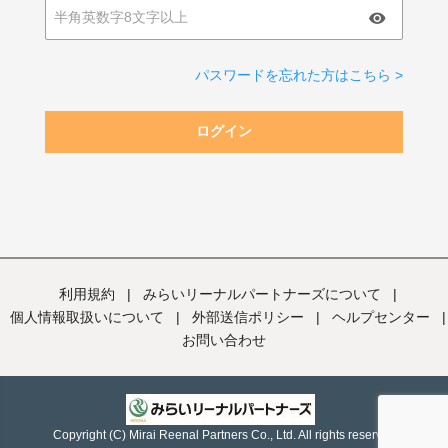
パスワードを忘れた方はこちら >
ログイン
利用規約
|
みらいリーナルパートナーズについて
|
個人情報取扱いについて
|
外部送信ポリシー
|
ヘルプセンター
|
お問い合わせ
Copyright (C) Mirai Reenal Partners Co., Ltd. All rights reserved