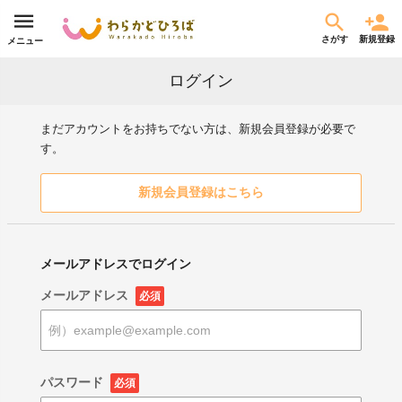
さがす
新規登録
メニュー
ログイン
まだアカウントをお持ちでない方は、新規会員登録が必要で
す。
新規会員登録はこちら
メールアドレスでログイン
メールアドレス
必須
パスワード
必須