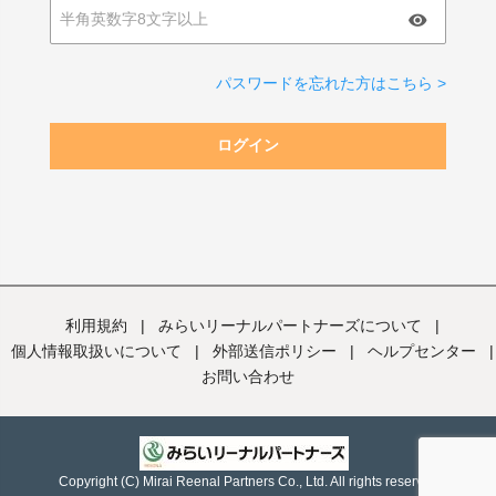
パスワードを忘れた方はこちら >
ログイン
利用規約
|
みらいリーナルパートナーズについて
|
個人情報取扱いについて
|
外部送信ポリシー
|
ヘルプセンター
|
お問い合わせ
Copyright (C) Mirai Reenal Partners Co., Ltd. All rights reserved