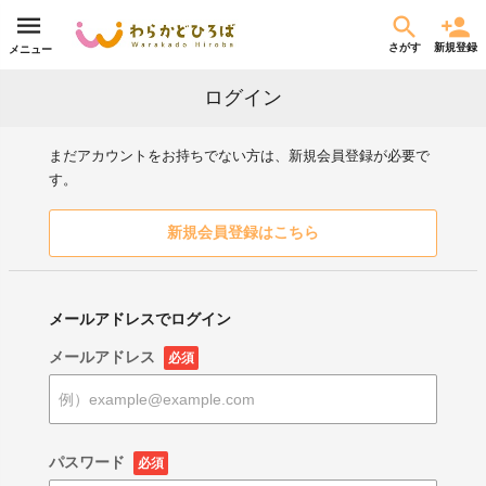
さがす
新規登録
メニュー
ログイン
まだアカウントをお持ちでない方は、新規会員登録が必要で
す。
新規会員登録はこちら
メールアドレスでログイン
メールアドレス
必須
パスワード
必須